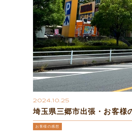
2024.10.25
埼玉県三郷市出張・お客様
お客様の感想