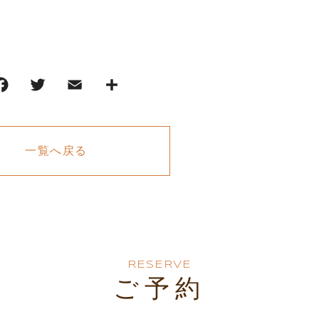
一覧へ戻る
RESERVE
ご予約