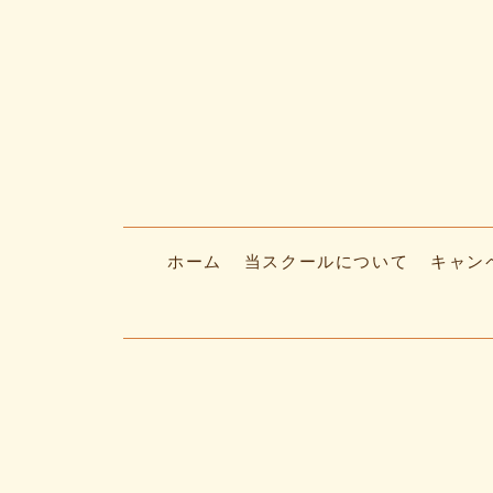
ホーム
当スクールについて
キャン