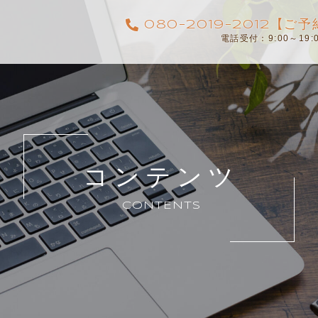
080-2019-2012【
電話受付：9:00～19
コンテンツ
CONTENTS