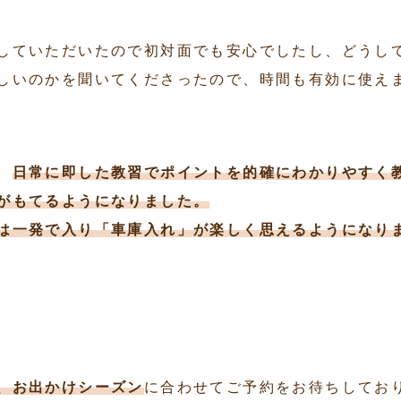
していただいたので初対面でも安心でしたし、どうし
しいのかを聞いてくださったので、時間も有効に使え
、
日常に即した教習でポイントを的確にわかりやすく
がもてるようになりました。
は一発で入り「車庫入れ」が楽しく思えるようになり
、お出かけシーズン
に合わせてご予約をお待ちしてお