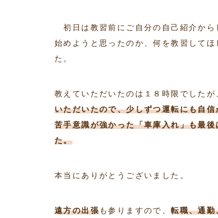
初日は教習前にご自分の自己紹介から
始めようと思ったのか、何を教習してほ
た。
教えていただいたのは１８時限でしたが
いただいたので、少しずつ運転にも自信
苦手意識が強かった「車庫入れ」も最後
た。
本当にありがとうございました。
遠方の出張
も参りますので、
転職、通勤