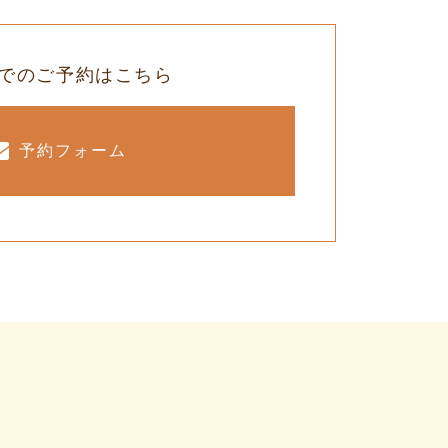
でのご予約はこちら
予約フォーム