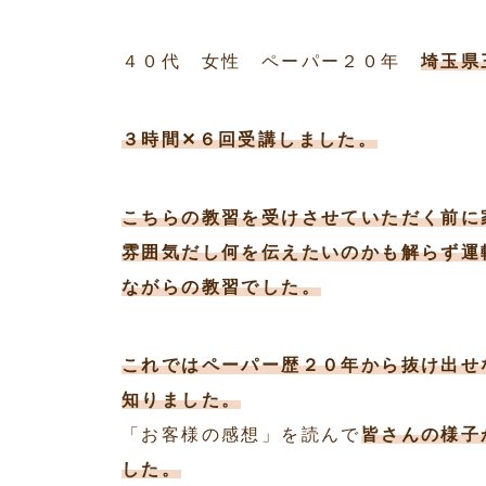
４０代 女性 ペーパー２０年
埼玉県
３時間✕６回受講しました。
こちらの教習を受けさせていただく前に
雰囲気だし何を伝えたいのかも解らず運
ながらの教習でした。
これではペーパー歴２０年から抜け出せ
知りました。
「お客様の感想」を読んで
皆さんの様子
した。