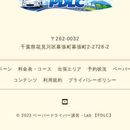
〒262-0032
千葉県花見川区幕張町幕張町2-2728-2
ペーン
料金表・コース
出張エリア
予約状況
ペーパ
コンテンツ
利用規約
プライバシーポリシー
© 2023 ペーパードライバー講習・Lab 【PDLC】