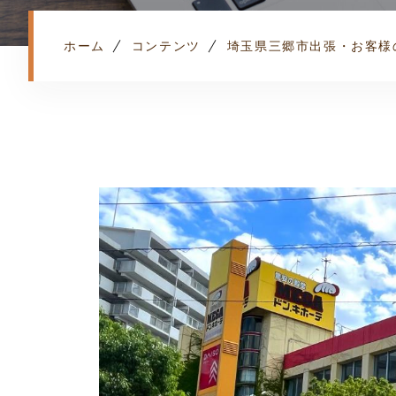
ホーム
コンテンツ
埼玉県三郷市出張・お客様