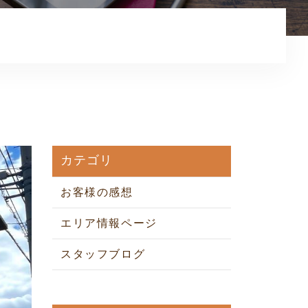
お知らせ
コンテンツ
利用規約
プライバシーポリシー
カテゴリ
お客様の感想
エリア情報ページ
スタッフブログ