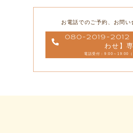
お電話でのご予約、
お問い
080-2019-20
わせ】
電話受付：9:00～19:00