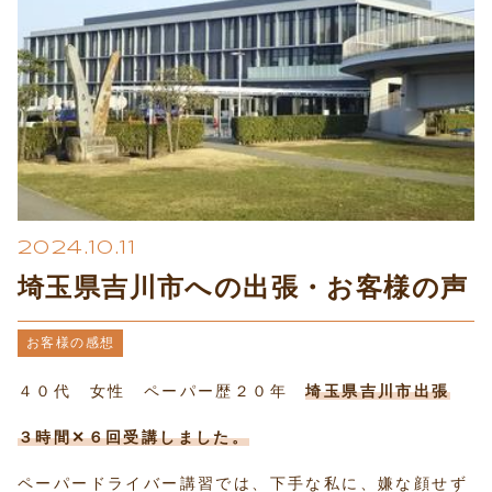
プライバシーポリシー
2024.10.11
埼玉県吉川市への出張・お客様の声
お客様の感想
４０代 女性 ペーパー歴２０年
埼玉県吉川市出張
３時間✕６回受講しました。
ペーパードライバー講習では、下手な私に、嫌な顔せず