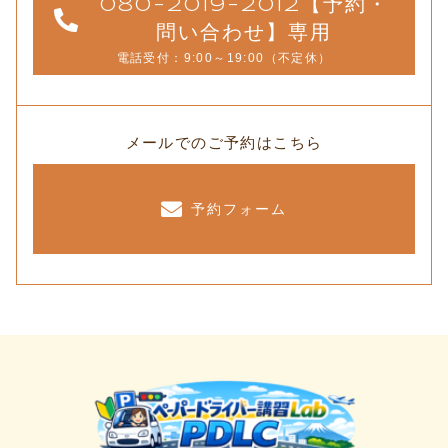
080-2019-2012【予約・
問い合わせ】専用
電話受付：9:00～19:00（不定休）
メールでのご予約はこちら
予約フォーム