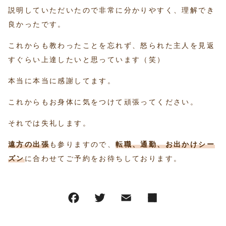
説明していただいたので非常に分かりやすく、理解でき
良かったです。
これからも教わったことを忘れず、怒られた主人を見返
すぐらい上達したいと思っています（笑）
本当に本当に感謝してます。
これからもお身体に気をつけて頑張ってください。
それでは失礼します。
遠方の出張
も参りますので、
転職、通勤、お出かけシー
ズン
に合わせてご予約をお待ちしております。