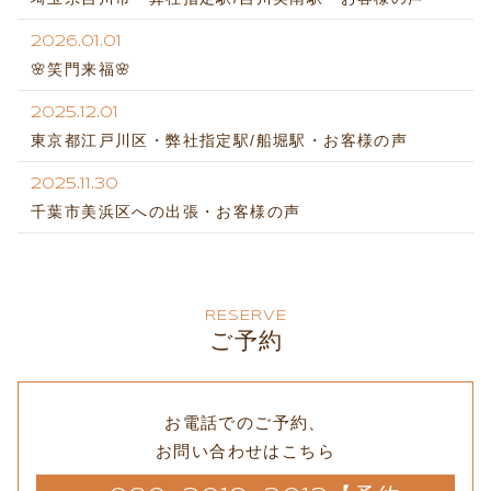
2026.01.01
🌸笑門来福🌸
2025.12.01
東京都江戸川区・弊社指定駅/船堀駅・お客様の声
2025.11.30
千葉市美浜区への出張・お客様の声
RESERVE
ご予約
お電話でのご予約、
お問い合わせはこちら