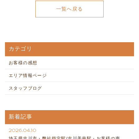
一覧へ戻る
カテゴリ
お客様の感想
エリア情報ページ
スタッフブログ
新着記事
2026.04.10
埼玉県吉川市・弊社指定駅/吉川美南駅・お客様の声