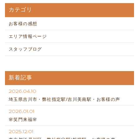
カテゴリ
お客様の感想
エリア情報ページ
スタッフブログ
新着記事
2026.04.10
埼玉県吉川市・弊社指定駅/吉川美南駅・お客様の声
2026.01.01
🌸笑門来福🌸
2025.12.01