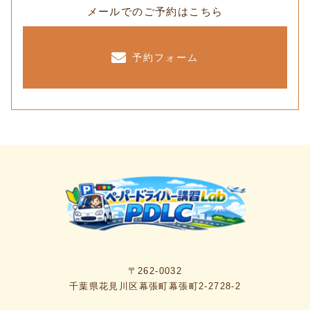
メールでのご予約はこちら
予約フォーム
〒262-0032
千葉県花見川区幕張町幕張町2-2728-2