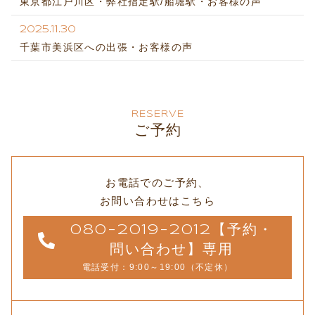
東京都江戸川区・弊社指定駅/船堀駅・お客様の声
2025.11.30
千葉市美浜区への出張・お客様の声
RESERVE
ご予約
お電話でのご予約、
お問い合わせはこちら
080-2019-2012【予約・
問い合わせ】専用
電話受付：9:00～19:00（不定休）