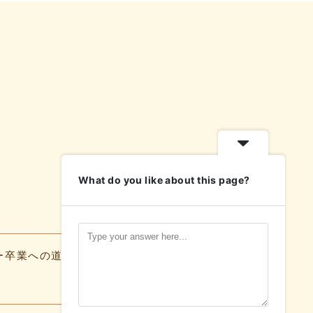
What do you like about this page?
ー卒業への道
よくある質問
お知らせ