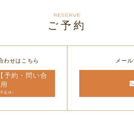
RESERVE
ご予約
合わせはこちら
メール
12【予約・問い合
専用
（不定休）