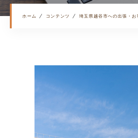
ホーム
コンテンツ
埼玉県越谷市への出張・お