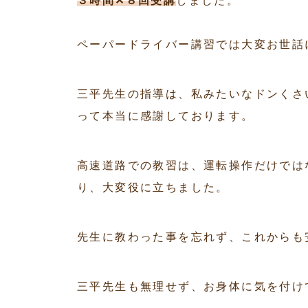
３時間✕８回受講
しました。
ペーパードライバー講習では大変お世話
三平先生の指導は、私みたいなドンくさ
って本当に感謝しております。
高速道路での教習は、運転操作だけでは
り、大変役に立ちました。
先生に教わった事を忘れず、これからも
三平先生も無理せず、お身体に気を付け