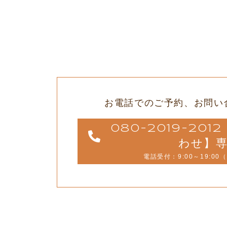
お電話でのご予約、
お問い
080-2019-20
わせ】
電話受付：9:00～19:00