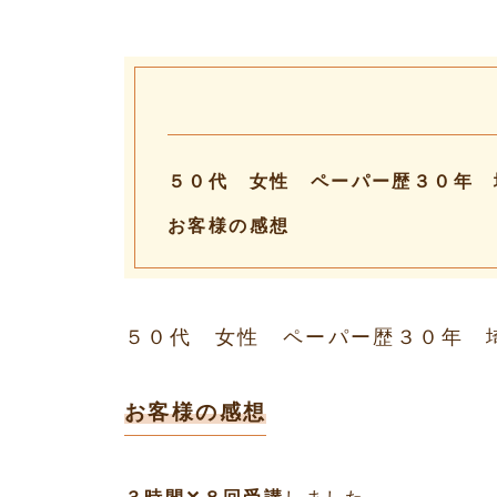
５０代 女性 ペーパー歴３０年 
お客様の感想
５０代 女性 ペーパー歴３０年
お客様の感想