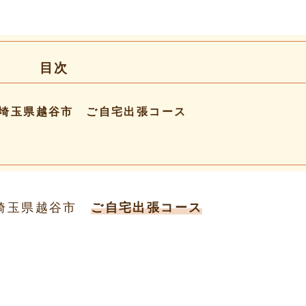
目次
埼玉県越谷市 ご自宅出張コース
 埼玉県越谷市
ご自宅出張コース