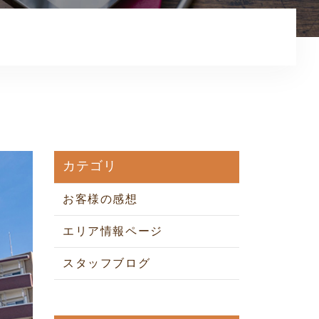
お知らせ
コンテンツ
利用規約
プライバシーポリシー
カテゴリ
お客様の感想
エリア情報ページ
スタッフブログ