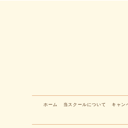
ホーム
当スクールについて
キャン