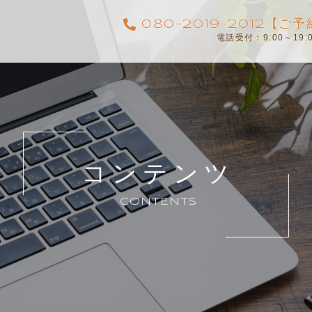
080-2019-2012【
電話受付：9:00～19
コンテンツ
CONTENTS