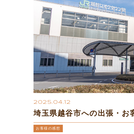
2025.04.12
埼玉県越谷市への出張・お
お客様の感想