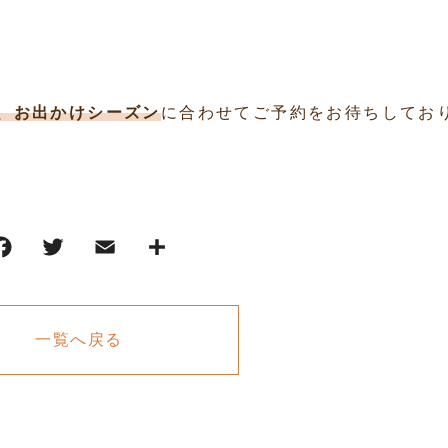
、お出かけシーズン
に合わせてご予約をお待ちしてお
一覧へ戻る