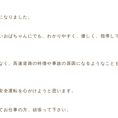
になりました。
いおばちゃんにでも、わかりやすく、優しく、指導し
なく、高速道路の特徴や事故の原因になるようなこと
安全運転を心がけようと思います。
てお仕事の方、頑張って下さい。