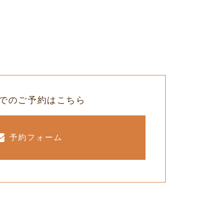
でのご予約はこちら
予約フォーム