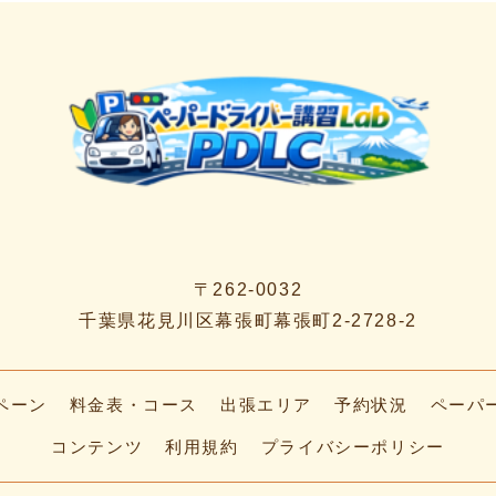
〒262-0032
千葉県花見川区幕張町幕張町2-2728-2
ペーン
料金表・コース
出張エリア
予約状況
ペーパ
コンテンツ
利用規約
プライバシーポリシー