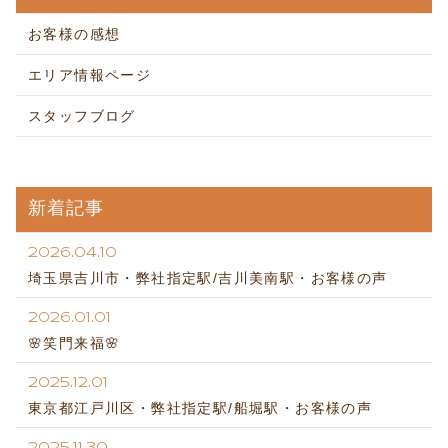
お客様の感想
エリア情報ページ
スタッフブログ
新着記事
2026.04.10
埼玉県吉川市・弊社指定駅/吉川美南駅・お客様の声
2026.01.01
🌸笑門来福🌸
2025.12.01
東京都江戸川区・弊社指定駅/船堀駅・お客様の声