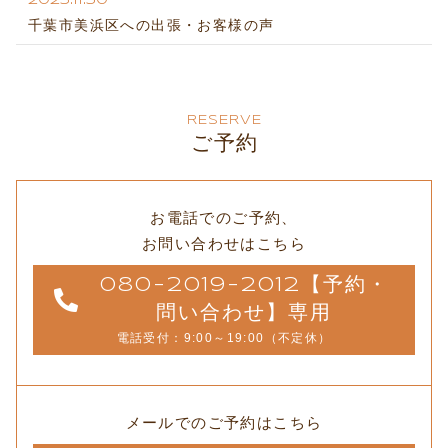
2025.11.30
千葉市美浜区への出張・お客様の声
RESERVE
ご予約
お電話でのご予約、
お問い合わせはこちら
080-2019-2012【予約・
問い合わせ】専用
電話受付：9:00～19:00（不定休）
メールでのご予約はこちら