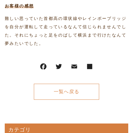
お客様の感想
難しい思っていた首都高の環状線やレインボーブリッジ
を自分が運転して走っているなんて信じられませんでし
た。それにちょっと足をのばして横浜まで行けたなんて
夢みたいでした。
一覧へ戻る
カテゴリ