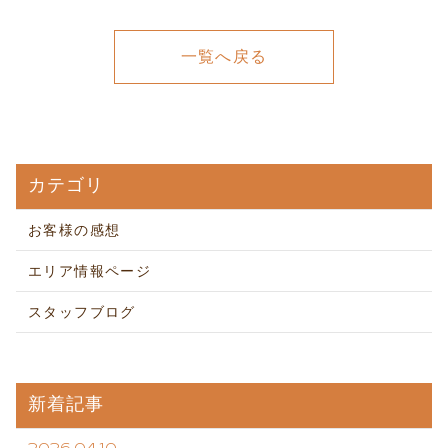
一覧へ戻る
カテゴリ
お客様の感想
エリア情報ページ
スタッフブログ
新着記事