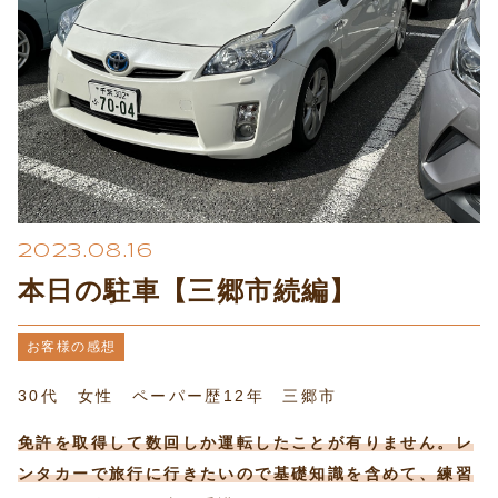
プライバシーポリシー
2023.08.16
本日の駐車【三郷市続編】
お客様の感想
30代 女性 ペーパー歴12年 三郷市
免許を取得して数回しか運転したことが有りません。レ
ンタカーで旅行に行きたいので基礎知識を含めて、練習