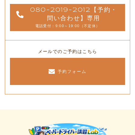
080-2019-2012【予約・
問い合わせ】専用
電話受付：9:00～19:00（不定休）
メールでのご予約はこちら
予約フォーム