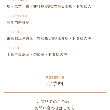
2026.04.10
埼玉県吉川市・弊社指定駅/吉川美南駅・お客様の声
2026.01.01
🌸笑門来福🌸
2025.12.01
東京都江戸川区・弊社指定駅/船堀駅・お客様の声
2025.11.30
千葉市美浜区への出張・お客様の声
RESERVE
ご予約
お電話でのご予約、
お問い合わせはこちら