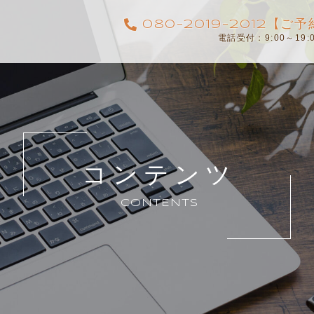
080-2019-2012【
電話受付：9:00～19
コンテンツ
CONTENTS