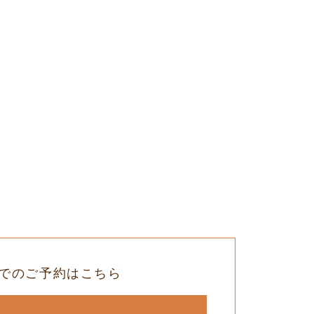
でのご予約はこちら