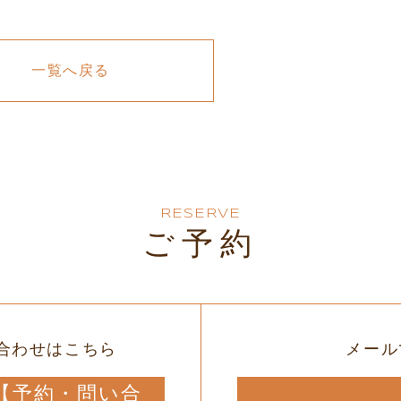
一覧へ戻る
RESERVE
ご予約
合わせはこちら
メール
12【予約・問い合