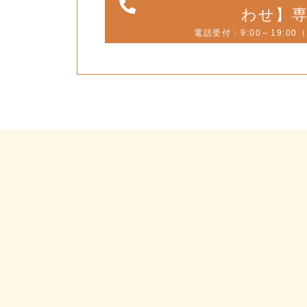
わせ】
電話受付：9:00～19:00