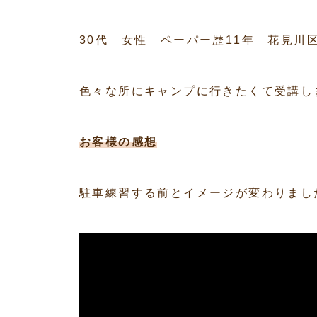
30代 女性 ペーパー歴11年 花見川
色々な所にキャンプに行きたくて受講し
お客様の感想
駐車練習する前とイメージが変わりまし