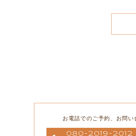
お電話でのご予約、
お問い
080-2019-20