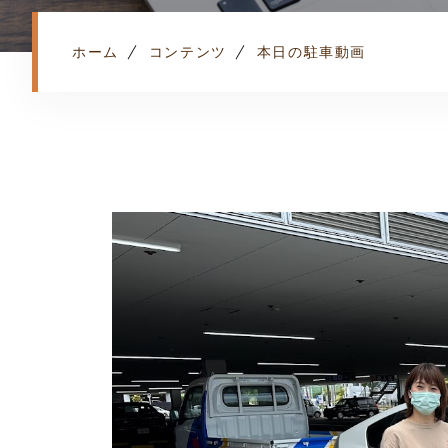
ホーム
コンテンツ
本日の駐車動画