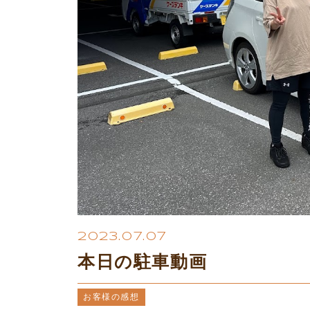
2023.07.07
本日の駐車動画
お客様の感想