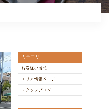
お知らせ
コンテンツ
利用規約
プライバシーポリシー
カテゴリ
お客様の感想
エリア情報ページ
スタッフブログ