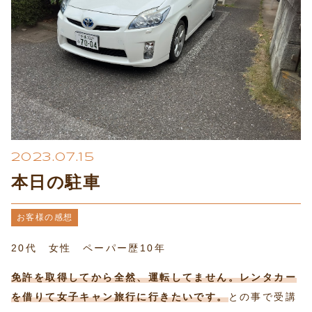
プライバシーポリシー
2023.07.15
本日の駐車
お客様の感想
20代 女性 ペーパー歴10年
免許を取得してから全然、運転してません。レンタカー
を借りて女子キャン旅行に行きたいです。
との事で受講