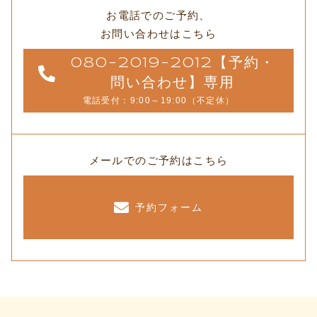
お電話でのご予約、
お問い合わせはこちら
080-2019-2012【予約・
問い合わせ】専用
電話受付：9:00～19:00（不定休）
メールでのご予約はこちら
予約フォーム