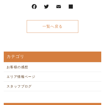
一覧へ戻る
カテゴリ
お客様の感想
エリア情報ページ
スタッフブログ