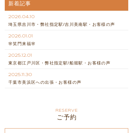
新着記事
2026.04.10
埼玉県吉川市・弊社指定駅/吉川美南駅・お客様の声
2026.01.01
🌸笑門来福🌸
2025.12.01
東京都江戸川区・弊社指定駅/船堀駅・お客様の声
2025.11.30
千葉市美浜区への出張・お客様の声
RESERVE
ご予約