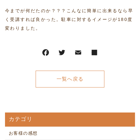
今までが何だたのか？？？こんなに簡単に出来るなら早
く受講すれば良かった。駐車に対するイメージが180度
変わりました。
一覧へ戻る
カテゴリ
お客様の感想