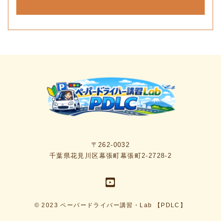
〒262-0032
千葉県花見川区幕張町幕張町2-2728-2
© 2023 ペーパードライバー講習・Lab 【PDLC】