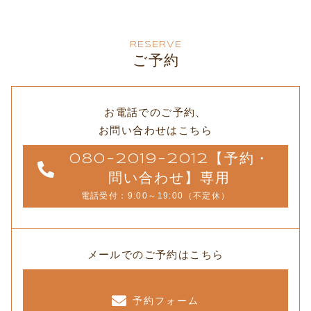
RESERVE
ご予約
お電話でのご予約、
お問い合わせはこちら
080-2019-2012【予約・
問い合わせ】専用
電話受付：9:00～19:00（不定休）
メールでのご予約はこちら
予約フォーム