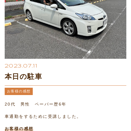
プライバシーポリシー
2023.07.11
本日の駐車
お客様の感想
20代 男性 ペーパー歴6年
車通勤をするために受講しました。
お客様の感想