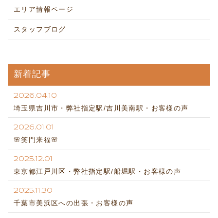
エリア情報ページ
スタッフブログ
新着記事
2026.04.10
埼玉県吉川市・弊社指定駅/吉川美南駅・お客様の声
2026.01.01
🌸笑門来福🌸
2025.12.01
東京都江戸川区・弊社指定駅/船堀駅・お客様の声
2025.11.30
千葉市美浜区への出張・お客様の声