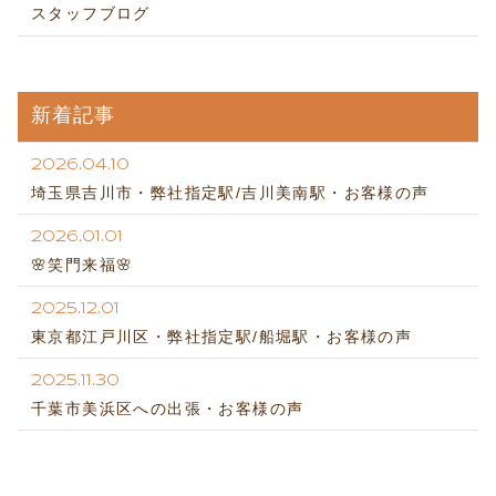
スタッフブログ
新着記事
2026.04.10
埼玉県吉川市・弊社指定駅/吉川美南駅・お客様の声
2026.01.01
🌸笑門来福🌸
2025.12.01
東京都江戸川区・弊社指定駅/船堀駅・お客様の声
2025.11.30
千葉市美浜区への出張・お客様の声