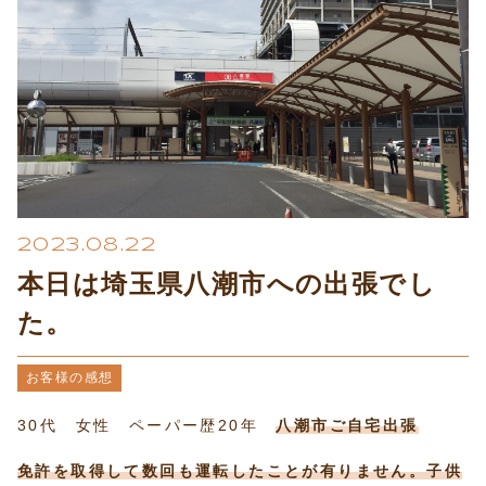
プライバシーポリシー
2023.08.22
本日は埼玉県八潮市への出張でし
た。
お客様の感想
30代 女性 ペーパー歴20年
八潮市ご自宅出張
免許を取得して数回も運転したことが有りません。子供