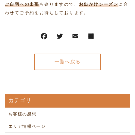
ご自宅への出張
も参りますので、
お出かけシーズン
に合
わせてご予約をお待ちしております。
一覧へ戻る
カテゴリ
お客様の感想
エリア情報ページ