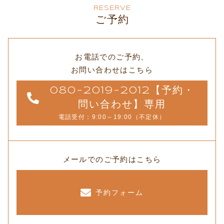
RESERVE
ご予約
お電話でのご予約、
お問い合わせはこちら
080-2019-2012【予約・
問い合わせ】専用
電話受付：9:00～19:00（不定休）
メールでのご予約はこちら
予約フォーム