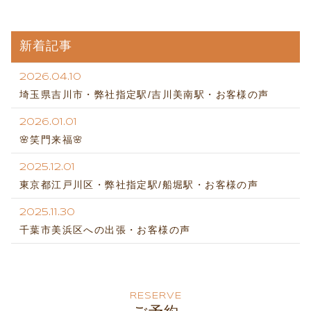
新着記事
2026.04.10
埼玉県吉川市・弊社指定駅/吉川美南駅・お客様の声
2026.01.01
🌸笑門来福🌸
2025.12.01
東京都江戸川区・弊社指定駅/船堀駅・お客様の声
2025.11.30
千葉市美浜区への出張・お客様の声
RESERVE