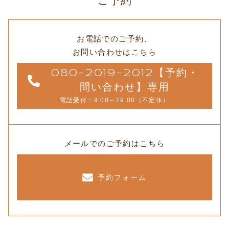
ご予約
お電話でのご予約、
お問い合わせはこちら
080-2019-2012【予約・
問い合わせ】専用
電話受付：9:00～19:00（不定休）
メールでのご予約はこちら
予約フォーム