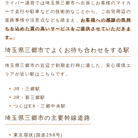
ライバー講習では埼玉県三郷市へ出張しお客様のマイカ
ーで走行や駐車などの技術的なことから、ご自宅周辺の
道路事情や注意点なども踏まえ、
お客様への感謝の気持
ちを込めた質の高いサービスをご提供させていただきま
す。
埼玉県三郷市でよくお待ち合わせをする駅
埼玉県三郷市の近辺で初期走行時に適した、安心環境エ
リアが近い駅はこちらです。
JR・三郷駅
JR・新三郷駅
つくばEX・三郷中央駅
埼玉県三郷市の主要幹線道路
東京環状(国道298号)