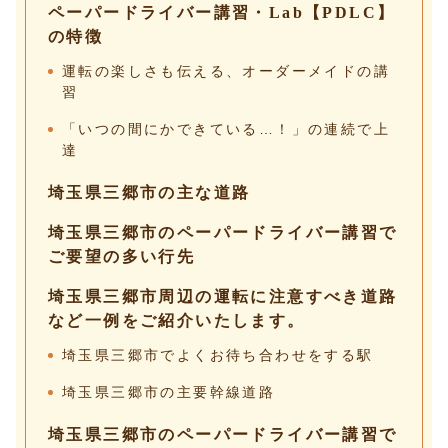
ペーパードライバー講習・Lab【PDLC】
の特徴
運転の楽しさも伝える、オーダーメイドの講
習
「いつの間にかできている…！」の連続で上
達
埼玉県三郷市の主な道路
埼玉県三郷市のペーパードライバー講習で
ご要望の多い行先
埼玉県三郷市周辺の運転に注意すべき道路
など一例をご紹介いたします。
埼玉県三郷市でよくお待ち合わせをする駅
埼玉県三郷市の主要幹線道路
埼玉県三郷市のペーパードライバー講習で