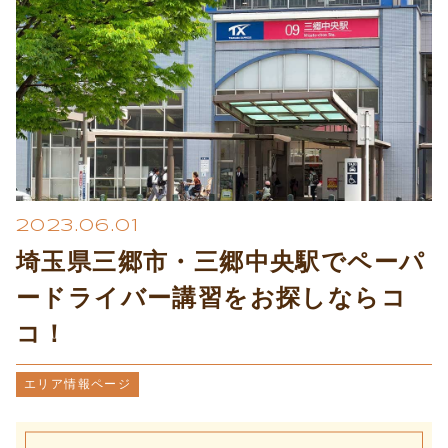
プライバシーポリシー
2023.06.01
埼玉県三郷市・三郷中央駅でペーパ
ードライバー講習をお探しならコ
コ！
エリア情報ページ