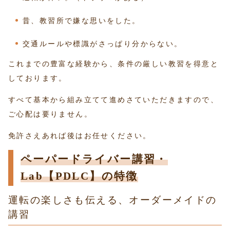
昔、教習所で嫌な思いをした。
交通ルールや標識がさっぱり分からない。
これまでの豊富な経験から、条件の厳しい教習を得意と
しております。
すべて基本から組み立てて進めさていただきますので、
ご心配は要りません。
免許さえあれば後はお任せください。
ペーパードライバー講習・
Lab【PDLC】の特徴
運転の楽しさも伝える、オーダーメイドの
講習