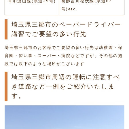
草加流山線(県道29号)
葛飾吉川松伏線(県道67
号)etc.
埼玉県三郷市のペーパードライバー
講習でご要望の多い行先
埼玉県三郷市のお客様でご要望の多い行先は幼稚園・保
育園・習い事・スーパー・病院などですが、その他の施
設では以下のような場所がございます
埼玉県三郷市周辺の運転に注意すべ
き道路など一例をご紹介いたしま
す。