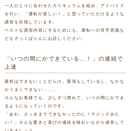
一人ひとりに合わせたカリキュラムを組み、アドバイス
を行い、「運転が楽しい！」と思っていただけるような
講習を目指しています。
ベストな講習内容にするためにも、運転への苦手意識な
どもざっくばらんにお話しください。
「いつの間にかできている…！」の連続で
上達
最初はできないことだらけ。緊張もしているし、なかな
かうまくできない……。
そんなお客様でも、少しずつ慣れて、いつの間にかでき
るようになっていくのです。
「あれ、さっきまでできなかったのに！マジックみた
い！」そんな驚きと喜びの連続を味わいながら成長して
いきましょう。