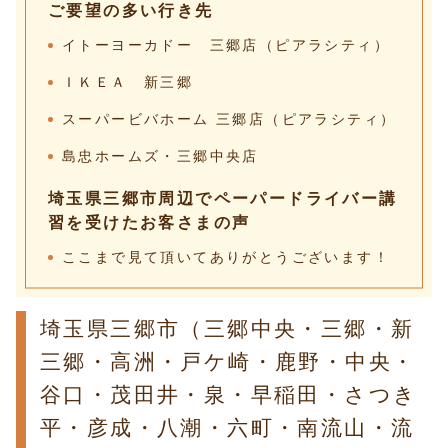
ご要望の多い行き先
イトーヨーカドー 三郷店（ピアラシティ）
ＩＫＥＡ 新三郷
スーパービバホーム 三郷店（ピアラシティ）
島忠ホームズ・三郷中央店
埼玉県三郷市周辺でペーパードライバー講
習を受けたお客さまの声
ここまで見て頂いてありがとうございます！
埼玉県三郷市（三郷中央・三郷・新
三郷・高洲・戸ケ崎・鹿野・中央・
谷口・茂田井・泉・早稲田・さつき
平・彦成・八潮・六町・南流山・流