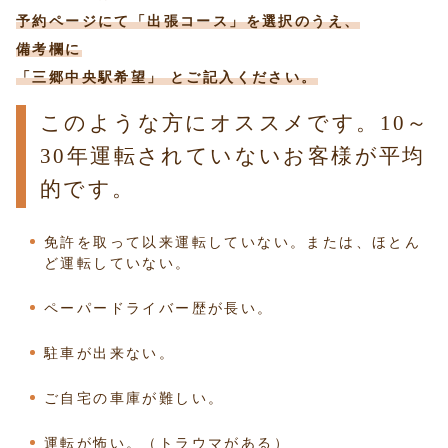
予約ページにて「出張コース」を選択のうえ、
備考欄に
「三郷中央駅希望」 とご記入ください。
このような方にオススメです。10～
30年運転されていないお客様が平均
的です。
免許を取って以来運転していない。または、ほとん
ど運転していない。
ペーパードライバー歴が長い。
駐車が出来ない。
ご自宅の車庫が難しい。
運転が怖い。（トラウマがある）