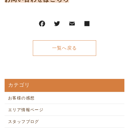
一覧へ戻る
カテゴリ
お客様の感想
エリア情報ページ
スタッフブログ