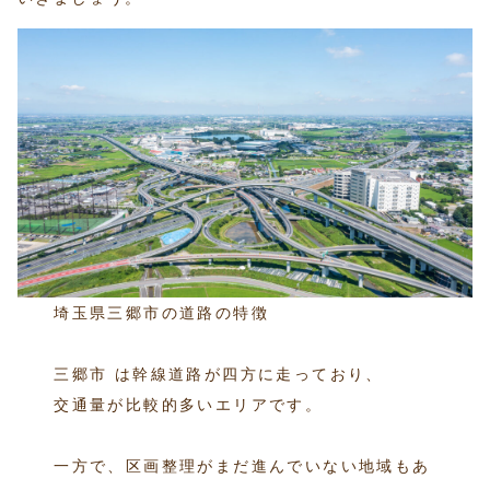
埼玉県三郷市の道路の特徴
三郷市 は幹線道路が四方に走っており、
交通量が比較的多いエリアです。
一方で、区画整理がまだ進んでいない地域もあ