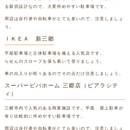
る親切設計なので、大変停めやすい駐車場です。
周辺は歩行者や自転車がとても多いので、注意しましょ
う。
ＩＫＥＡ 新三郷
平面駐車場と立体駐車場を備える人気店です。
らせんのスロープを落ち着いて登りましょう。
車の出入りが程々あるのでその点だけ注意しましょう。
スーパービバホーム 三郷店（ピアラシテ
ィ）
三郷市内で人気のある商業施設です。平面、屋上駐車が
有り比較的に停めやすい駐車場です。
周辺は歩行者や自転車がとても多いので、注意しましょ