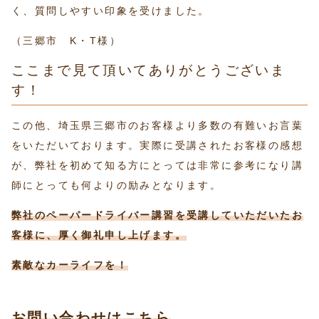
く、質問しやすい印象を受けました。
（三郷市 K・T様）
ここまで見て頂いてありがとうございま
す！
この他、埼玉県三郷市のお客様より多数の有難いお言葉
をいただいております。実際に受講されたお客様の感想
が、弊社を初めて知る方にとっては非常に参考になり講
師にとっても何よりの励みとなります。
弊社のペーパードライバー講習を受講していただいたお
客様に、厚く御礼申し上げます。
素敵なカーライフを！
お問い合わせはこちら