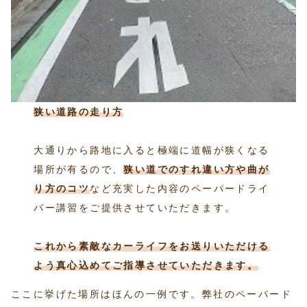
狭い道路の走り方
大通りから路地に入ると極端に道幅が狭くなる
場所が有るので、
狭い道でのすれ違い方や曲が
り方
のコツ
など充実した内容のペーパードライ
バー講習をご提供させていただきます。
これから素敵なカーライフをお送りいただける
よう真心込めてご指導させていただきます。
ここに挙げた場所はほんの一例です。弊社のペーパード