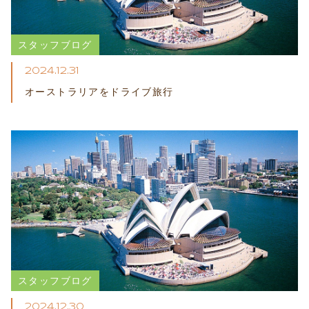
スタッフブログ
2024.12.31
オーストラリアをドライブ​旅行
スタッフブログ
2024.12.30