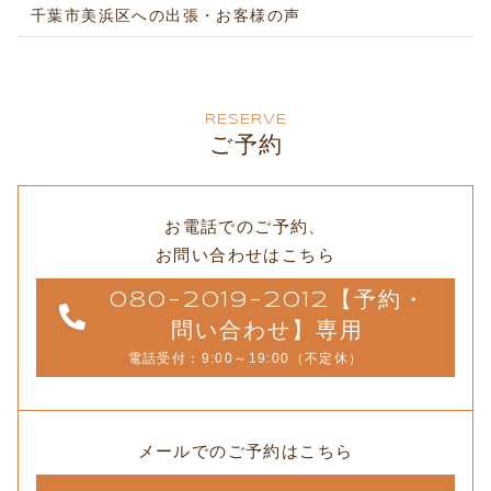
千葉市美浜区への出張・お客様の声
RESERVE
ご予約
お電話でのご予約、
お問い合わせはこちら
080-2019-2012【予約・
問い合わせ】専用
電話受付：9:00～19:00（不定休）
メールでのご予約はこちら