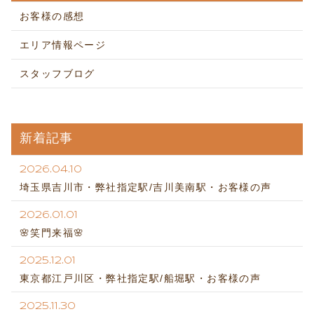
お客様の感想
エリア情報ページ
スタッフブログ
新着記事
2026.04.10
埼玉県吉川市・弊社指定駅/吉川美南駅・お客様の声
2026.01.01
🌸笑門来福🌸
2025.12.01
東京都江戸川区・弊社指定駅/船堀駅・お客様の声
2025.11.30