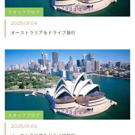
スタッフブログ
2025.01.04
オーストラリアをドライブ​旅行
スタッフブログ
2025.01.03