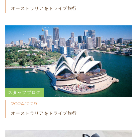
オーストラリアをドライブ​旅行
スタッフブログ
2024.12.29
オーストラリアをドライブ​旅行