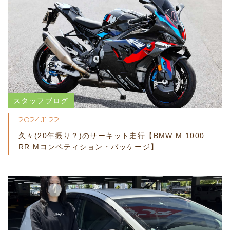
スタッフブログ
2024.11.22
久々(20年振り？)のサーキット走行【BMW M 1000
RR Mコンペティション・パッケージ】