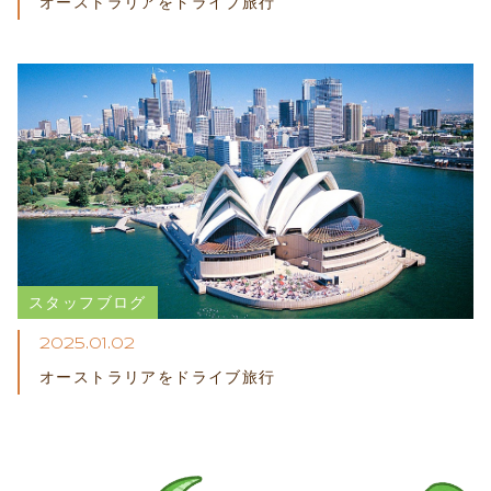
オーストラリアをドライブ​旅行
スタッフブログ
2025.01.02
オーストラリアをドライブ​旅行