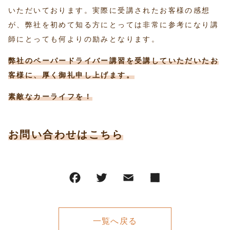
いただいております。実際に受講されたお客様の感想
が、弊社を初めて知る方にとっては非常に参考になり講
師にとっても何よりの励みとなります。
弊社のペーパードライバー講習を受講していただいたお
客様に、厚く御礼申し上げます。
素敵なカーライフを！
お問い合わせはこちら
一覧へ戻る