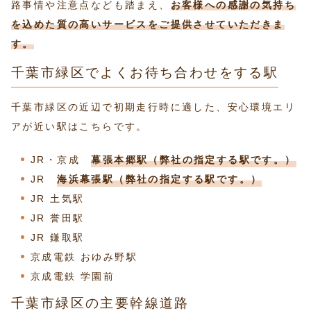
路事情や注意点なども踏まえ、
お客様への感謝の気持ち
を込めた質の高いサービスをご提供させていただきま
す。
千葉市緑区でよくお待ち合わせをする駅
千葉市緑区の近辺で初期走行時に適した、安心環境エリ
アが近い駅はこちらです。
JR・京成
幕張本郷駅（弊社の指定する駅です。）
JR
海浜幕張駅（弊社の指定する駅です。）
JR 土気駅
JR 誉田駅
JR 鎌取駅
京成電鉄 おゆみ野駅
京成電鉄 学園前
千葉市緑区の主要幹線道路