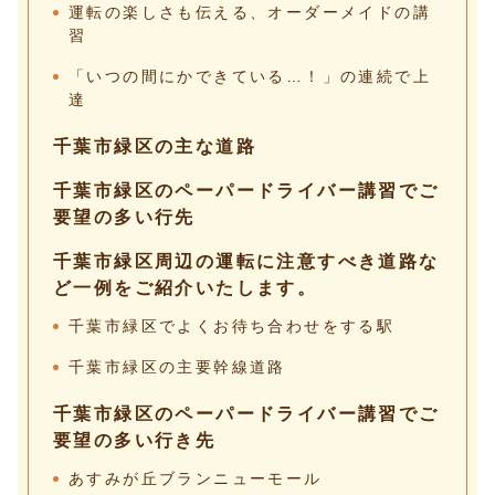
運転の楽しさも伝える、オーダーメイドの講
習
「いつの間にかできている…！」の連続で上
達
千葉市緑区の主な道路
千葉市緑区のペーパードライバー講習でご
要望の多い行先
千葉市緑区周辺の運転に注意すべき道路な
ど一例をご紹介いたします。
千葉市緑区でよくお待ち合わせをする駅
千葉市緑区の主要幹線道路
千葉市緑区のペーパードライバー講習でご
要望の多い行き先
あすみが丘ブランニューモール