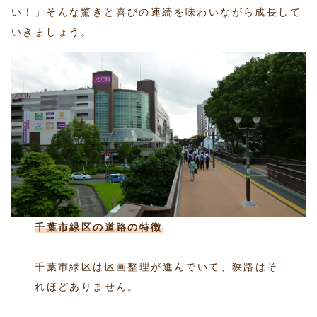
い！」そんな驚きと喜びの連続を味わいながら成長して
いきましょう。
千葉市緑区の道路の特徴
千葉市緑区は区画整理が進んでいて、狭路はそ
れほどありません。