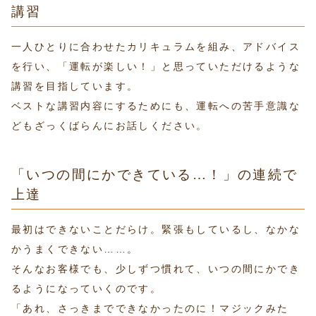
講習
一人ひとりに合わせたカリキュラムを組み、アドバイス
を行い、「運転が楽しい！」と思っていただけるような
講習を目指しています。
ベストな講習内容にするためにも、運転への苦手意識な
どもざっくばらんにお話しください。
「いつの間にかできている…！」の連続で
上達
最初はできないことだらけ。緊張もしているし、なかな
かうまくできない……。
そんなお客様でも、少しずつ慣れて、いつの間にかでき
るようになっていくのです。
「あれ、さっきまでできなかったのに！マジックみた