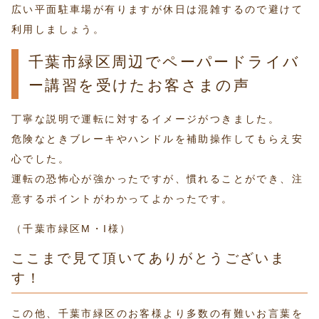
広い平面駐車場が有りますが休日は混雑するので避けて
利用しましょう。
千葉市緑区周辺でペーパードライバ
ー講習を受けたお客さまの声
丁寧な説明で運転に対するイメージがつきました。
危険なときブレーキやハンドルを補助操作してもらえ安
心でした。
運転の恐怖心が強かったですが、慣れることができ、注
意するポイントがわかってよかったです。
（千葉市緑区M・I様）
ここまで見て頂いてありがとうございま
す！
この他、千葉市緑区のお客様より多数の有難いお言葉を