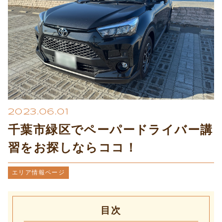
プライバシーポリシー
2023.06.01
千葉市緑区でペーパードライバー講
習をお探しならココ！
エリア情報ページ
目次