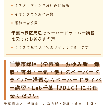
ミスターマックスおゆみ野店店
イオンタウンおゆみ野
昭和の森公園
千葉市緑区周辺でペーパードライバー講習
を受けたお客さまの声
ここまで見て頂いてありがとうございます！
千葉市緑区
（学園前・おゆみ野・鎌
取・誉田・土気・他）
のペーパード
ライバー講習ならペーパードライバ
ー講習・Lab千葉【PDLC】にお任
せください
。
千葉市緑区（学園前・おゆみ野・鎌取・誉田・土気・