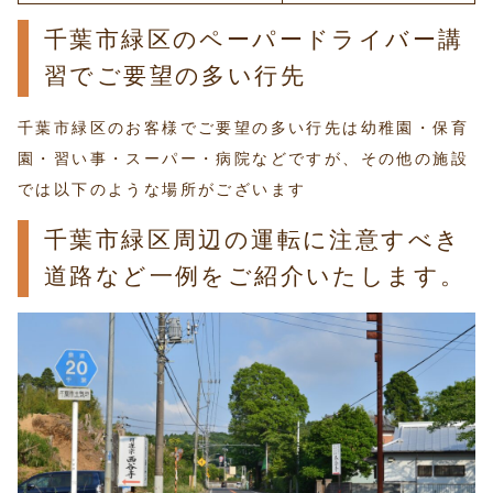
千葉市緑区のペーパードライバー講
習でご要望の多い行先
千葉市緑区のお客様でご要望の多い行先は幼稚園・保育
園・習い事・スーパー・病院などですが、その他の施設
では以下のような場所がございます
千葉市緑区周辺の運転に注意すべき
道路など一例をご紹介いたします。