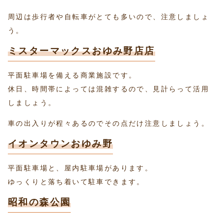
周辺は歩行者や自転車がとても多いので、注意しましょ
う。
ミスターマックスおゆみ野店店
平面駐車場を備える商業施設です。
休日、時間帯によっては混雑するので、見計らって活用
しましょう。
車の出入りが程々あるのでその点だけ注意しましょう。
イオンタウンおゆみ野
平面駐車場と、屋内駐車場があります。
ゆっくりと落ち着いて駐車できます。
昭和の森公園