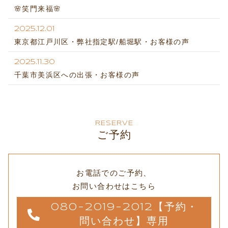
🌸笑門来福🌸
2025.12.01
東京都江戸川区・弊社指定駅/船堀駅・お客様の声
2025.11.30
千葉市美浜区への出張・お客様の声
RESERVE
ご予約
お電話でのご予約、
お問い合わせはこちら
080-2019-2012【予約・
問い合わせ】専用