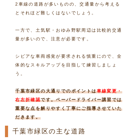
2車線の道路が多いものの、交通量から考える
とそれほど難しくはないでしょう。
一方で、土気駅・おゆみ野駅周辺は比較的交通
量が多いので、注意が必要です。
シビアな車両感覚が要求される慎重にので、全
体的なスキルアップを目指して練習しましょ
う。
千葉市緑区の大通りでのポイントは
車線変更・
右左折確認
です。ペーパードライバー講習では
重要な点を解りやすく丁寧にご指導させていた
だきます。
千葉市緑区の主な道路