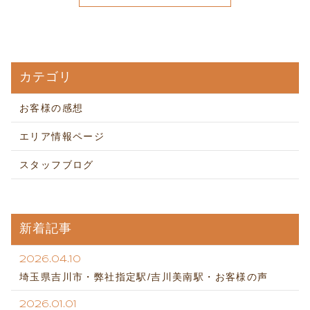
カテゴリ
お客様の感想
エリア情報ページ
スタッフブログ
新着記事
2026.04.10
埼玉県吉川市・弊社指定駅/吉川美南駅・お客様の声
2026.01.01