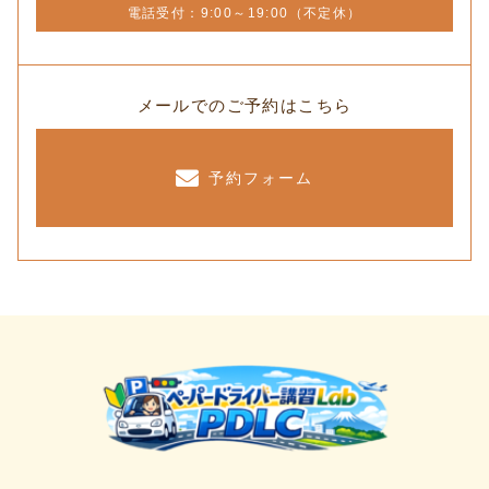
電話受付：9:00～19:00（不定休）
メールでのご予約はこちら
予約フォーム