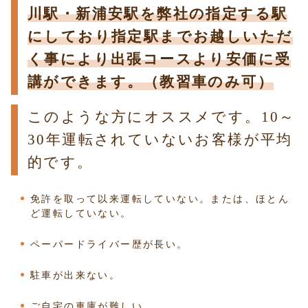
川駅・新浦安駅を弊社の指定する駅
にしており指定駅までお越しいただ
く事により出張コースより安価に受
講ができます。（教習車のみ可）
このような方にオススメです。10～
30年運転されていないお客様が平均
的です。
免許を取って以来運転していない。または、ほとん
ど運転していない。
ペーパードライバー歴が長い。
駐車が出来ない。
ご自宅の車庫が難しい。