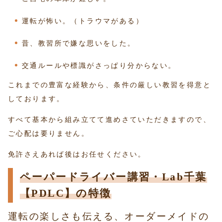
運転が怖い。（トラウマがある）
昔、教習所で嫌な思いをした。
交通ルールや標識がさっぱり分からない。
これまでの豊富な経験から、条件の厳しい教習を得意と
しております。
すべて基本から組み立てて進めさていただきますので、
ご心配は要りません。
免許さえあれば後はお任せください。
ペーパードライバー講習・Lab千葉
【PDLC】の特徴
運転の楽しさも伝える、オーダーメイドの