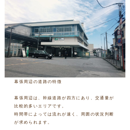
幕張周辺の道路の特徴
幕張周辺は、幹線道路が四方にあり、交通量が
比較的多いエリアです。
時間帯によっては流れが速く、周囲の状況判断
が求められます。