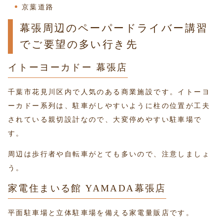
京葉道路
幕張周辺のペーパードライバー講習
でご要望の多い行き先
イトーヨーカドー 幕張店
千葉市花見川区内で人気のある商業施設です。イトーヨ
ーカドー系列は、駐車がしやすいように柱の位置が工夫
されている親切設計なので、大変停めやすい駐車場で
す。
周辺は歩行者や自転車がとても多いので、注意しましょ
う。
家電住まいる館 YAMADA幕張店
平面駐車場と立体駐車場を備える家電量販店です。