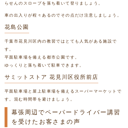
らせんのスロープを落ち着いて登りましょう。
車の出入りが程々あるのでその点だけ注意しましょう。
花島公園
千葉市花見川区内の教習ではとても人気がある施設で
す。
平面駐車場を備える都市公園です。
ゆっくりと落ち着いて駐車できます。
サミットストア 花見川区役所前店
平面駐車場と屋上駐車場を備えるスーパーマーケットで
す。混む時間帯を避けましょう。
幕張周辺でペーパードライバー講習
を受けたお客さまの声