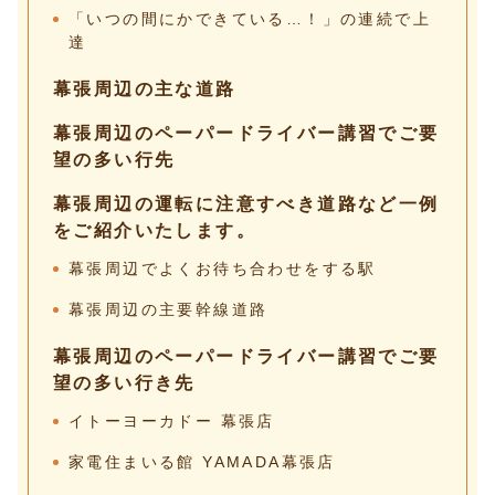
「いつの間にかできている…！」の連続で上
達
幕張周辺の主な道路
幕張周辺のペーパードライバー講習でご要
望の多い行先
幕張周辺の運転に注意すべき道路など一例
をご紹介いたします。
幕張周辺でよくお待ち合わせをする駅
幕張周辺の主要幹線道路
幕張周辺のペーパードライバー講習でご要
望の多い行き先
イトーヨーカドー 幕張店
家電住まいる館 YAMADA幕張店