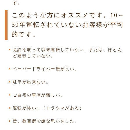
す。
このような方にオススメです。10～
30年運転されていないお客様が平均
的です。
免許を取って以来運転していない。または、ほとん
ど運転していない。
ペーパードライバー歴が長い。
駐車が出来ない。
ご自宅の車庫が難しい。
運転が怖い。（トラウマがある）
昔、教習所で嫌な思いをした。