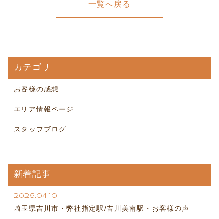
一覧へ戻る
カテゴリ
お客様の感想
エリア情報ページ
スタッフブログ
新着記事
2026.04.10
埼玉県吉川市・弊社指定駅/吉川美南駅・お客様の声