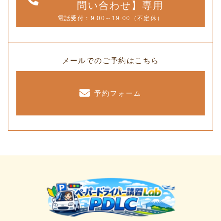
問い合わせ】専用
電話受付：9:00～19:00（不定休）
メールでのご予約はこちら
予約フォーム