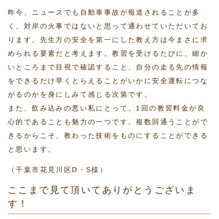
昨今、ニュースでも自動車事故が報道されることが多
く、対岸の火事ではないと思って通わせていただいてお
ります。先生方の安全を第一にした教え方は今まさに求
められる要素だと考えます。教習を受けるたびに、細か
いところまで目視で確認すること、自分の走る先の情報
をできるだけ早くとらえることがいかに安全運転につな
がるのかを身にしみて感じる次第です。
また、飲み込みの悪い私にとって、1回の教習料金が良
心的であることも魅力の一つです。複数回通うことがで
きるからこそ、教わった技術をものにすることができる
と思います。
（千葉市花見川区D・S様）
ここまで見て頂いてありがとうございま
す！