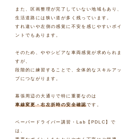
また、区画整理が完了していない地域もあり、
生活道路には狭い道が多く残っています。
すれ違いや左側の感覚に不安を感じやすいポイ
ントでもあります。
そのため、ややシビアな車両感覚が求められま
すが、
段階的に練習することで、全体的なスキルアッ
プにつながります。
幕張周辺の大通りで特に重要なのは
車線変更・右左折時の安全確認
です。
ペーパードライバー講習・Lab【PDLC】で
は、