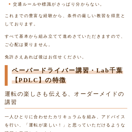
交通ルールや標識がさっぱり分からない。
これまでの豊富な経験から、条件の厳しい教習を得意と
しております。
すべて基本から組み立てて進めさていただきますので、
ご心配は要りません。
免許さえあれば後はお任せください。
ペーパードライバー講習・Lab千葉
【PDLC】の特徴
運転の楽しさも伝える、オーダーメイドの
講習
一人ひとりに合わせたカリキュラムを組み、アドバイス
を行い、「運転が楽しい！」と思っていただけるような