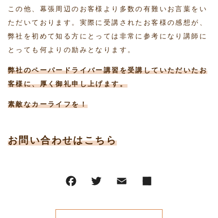
この他、幕張周辺のお客様より多数の有難いお言葉をい
ただいております。実際に受講されたお客様の感想が、
弊社を初めて知る方にとっては非常に参考になり講師に
とっても何よりの励みとなります。
弊社のペーパードライバー講習を受講していただいたお
客様に、厚く御礼申し上げます。
素敵なカーライフを！
お問い合わせはこちら