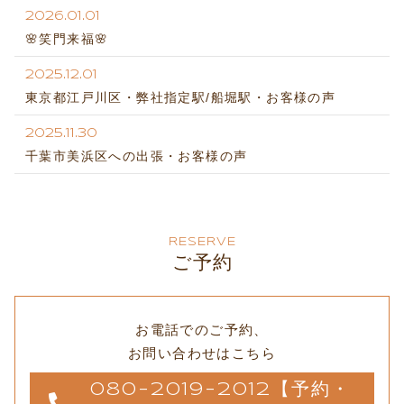
2026.01.01
🌸笑門来福🌸
2025.12.01
東京都江戸川区・弊社指定駅/船堀駅・お客様の声
2025.11.30
千葉市美浜区への出張・お客様の声
RESERVE
ご予約
お電話でのご予約、
お問い合わせはこちら
080-2019-2012【予約・