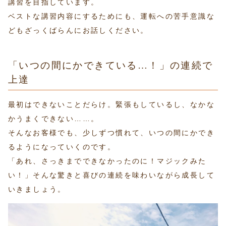
講習を目指しています。
ベストな講習内容にするためにも、運転への苦手意識な
どもざっくばらんにお話しください。
「いつの間にかできている…！」の連続で
上達
最初はできないことだらけ。緊張もしているし、なかな
かうまくできない……。
そんなお客様でも、少しずつ慣れて、いつの間にかでき
るようになっていくのです。
「あれ、さっきまでできなかったのに！マジックみた
い！」そんな驚きと喜びの連続を味わいながら成長して
いきましょう。