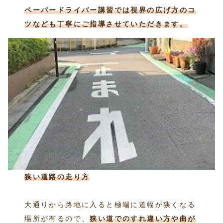
ペーパードライバー講習では視界の広げ方のコ
ツなども丁寧にご指導させていただきます。
狭い道路の走り方
大通りから路地に入ると極端に道幅が狭くなる
場所が有るので、
狭い道でのすれ違い方や曲が