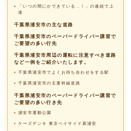
「いつの間にかできている…！」の連続で上
達
千葉県浦安市の主な道路
千葉県浦安市のペーパードライバー講習で
ご要望の多い行先
千葉県浦安市周辺の運転に注意すべき道路
など一例をご紹介いたします。
千葉県浦安市でよくお待ち合わせをする駅
千葉県浦安市の主要幹線道路
千葉県浦安市のペーパードライバー講習で
ご要望の多い行き先
浦安市運動公園
ケーズデンキ 東京ベイサイド新浦安