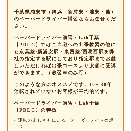
千葉県浦安市（舞浜・新浦安・浦安・他）
のペーパードライバー講習ならお任せくだ
さい。
ペーパードライバー講習・Lab千葉
【PDLC】ではご自宅への出張教習の他に
も京葉線/新浦安駅・東西線/西葛西駅を弊
社の指定する駅にしており指定駅までお越
しいただければ出張コースより安価に受講
ができます。（教習車のみ可）
このような方にオススメです。10～30年
運転されていないお客様が平均的です。
ペーパードライバー講習・Lab千葉
【PDLC】の特徴
運転の楽しさも伝える、オーダーメイドの講
習