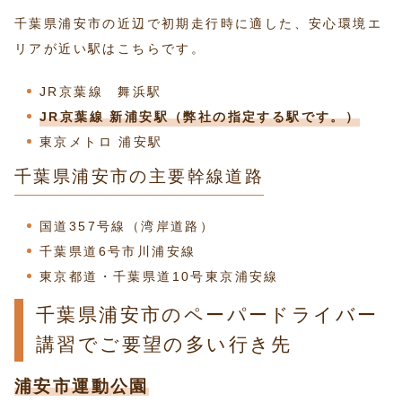
千葉県浦安市の近辺で初期走行時に適した、安心環境エ
リアが近い駅はこちらです。
JR京葉線 舞浜駅
JR京葉線 新浦安駅（弊社の指定する駅です。）
東京メトロ 浦安駅
千葉県浦安市の主要幹線道路
国道357号線（湾岸道路）
千葉県道6号市川浦安線
東京都道・千葉県道10号東京浦安線
千葉県浦安市のペーパードライバー
講習でご要望の多い行き先
浦安市運動公園