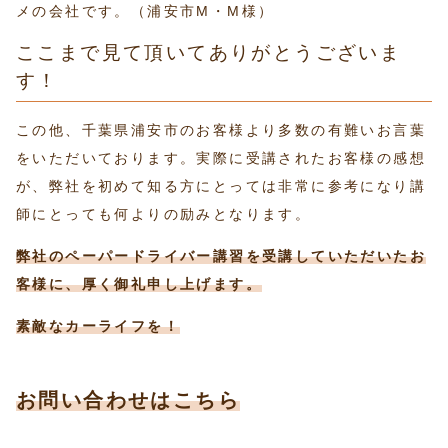
メの会社です。（浦安市M・M様）
ここまで見て頂いてありがとうございま
す！
この他、千葉県浦安市のお客様より多数の有難いお言葉
をいただいております。実際に受講されたお客様の感想
が、弊社を初めて知る方にとっては非常に参考になり講
師にとっても何よりの励みとなります。
弊社のペーパードライバー講習を受講していただいたお
客様に、厚く御礼申し上げます。
素敵なカーライフを！
お問い合わせはこちら