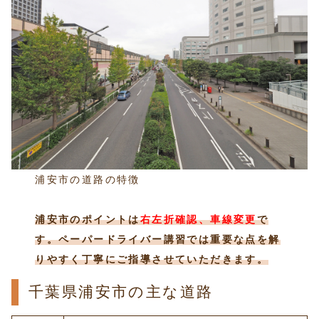
浦安市の道路の特徴
浦安市のポイントは
右左折確認、車線変更
で
す。ペーパードライバー講習では重要な点を解
りやすく丁寧にご指導させていただきます。
千葉県浦安市の主な道路