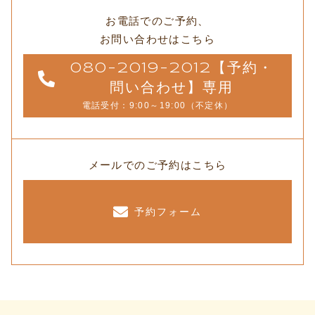
お電話でのご予約、
お問い合わせはこちら
080-2019-2012【予約・
問い合わせ】専用
電話受付：9:00～19:00（不定休）
メールでのご予約はこちら
予約フォーム