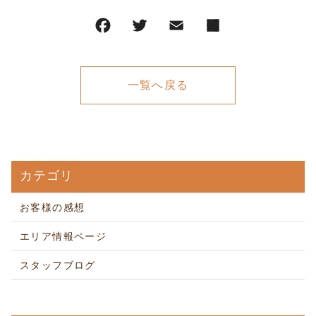
一覧へ戻る
カテゴリ
お客様の感想
エリア情報ページ
スタッフブログ