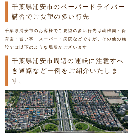
千葉県浦安市のペーパードライバー
講習でご要望の多い行先
千葉県浦安市のお客様でご要望の多い行先は幼稚園・保
育園・習い事・スーパー・病院などですが、その他の施
設では以下のような場所がございます
千葉県浦安市周辺の運転に注意すべ
き道路など一例をご紹介いたしま
す。