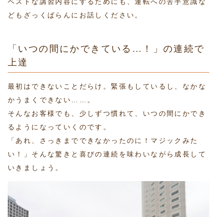
ベストな講習内容にするためにも、運転への苦手意識な
どもざっくばらんにお話しください。
「いつの間にかできている…！」の連続で
上達
最初はできないことだらけ。緊張もしているし、なかな
かうまくできない……。
そんなお客様でも、少しずつ慣れて、いつの間にかでき
るようになっていくのです。
「あれ、さっきまでできなかったのに！マジックみた
い！」そんな驚きと喜びの連続を味わいながら成長して
いきましょう。