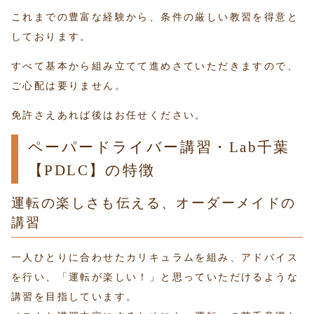
これまでの豊富な経験から、条件の厳しい教習を得意と
しております。
すべて基本から組み立てて進めさていただきますので、
ご心配は要りません。
免許さえあれば後はお任せください。
ペーパードライバー講習・Lab千葉
【PDLC】の特徴
運転の楽しさも伝える、オーダーメイドの
講習
一人ひとりに合わせたカリキュラムを組み、アドバイス
を行い、「運転が楽しい！」と思っていただけるような
講習を目指しています。