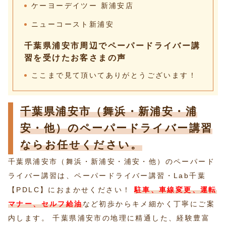
ケーヨーデイツー 新浦安店
ニューコースト新浦安
千葉県浦安市周辺でペーパードライバー講
習を受けたお客さまの声
ここまで見て頂いてありがとうございます！
千葉県浦安市（舞浜・新浦安・浦
安・他）のペーパードライバー講習
ならお任せください。
千葉県浦安市（舞浜・新浦安・浦安・他）のペーパード
ライバー講習は、ペーパードライバー講習・Lab千葉
【PDLC】におまかせください！
駐車、車線変更、運転
マナー、セルフ給油
など初歩からキメ細かく丁寧にご案
内します。 千葉県浦安市の地理に精通した、経験豊富