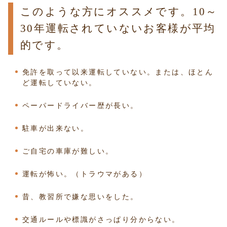
このような方にオススメです。10～
30年運転されていないお客様が平均
的です。
免許を取って以来運転していない。または、ほとん
ど運転していない。
ペーパードライバー歴が長い。
駐車が出来ない。
ご自宅の車庫が難しい。
運転が怖い。（トラウマがある）
昔、教習所で嫌な思いをした。
交通ルールや標識がさっぱり分からない。