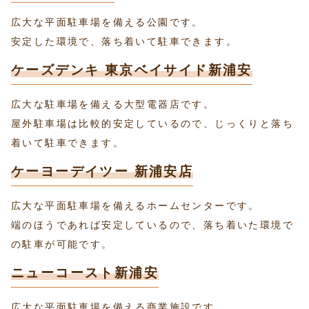
広大な平面駐車場を備える公園です。
安定した環境で、落ち着いて駐車できます。
ケーズデンキ 東京ベイサイド新浦安
広大な駐車場を備える大型電器店です。
屋外駐車場は比較的安定しているので、じっくりと落ち
着いて駐車できます。
ケーヨーデイツー 新浦安店
広大な平面駐車場を備えるホームセンターです。
端のほうであれば安定しているので、落ち着いた環境で
の駐車が可能です。
ニューコースト新浦安
広大な平面駐車場を備える商業施設です。