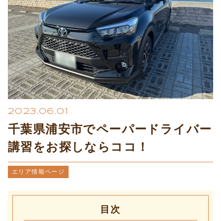
プライバシーポリシー
2023.06.01
千葉県浦安市でペーパードライバー
講習をお探しならココ！
エリア情報ページ
目次