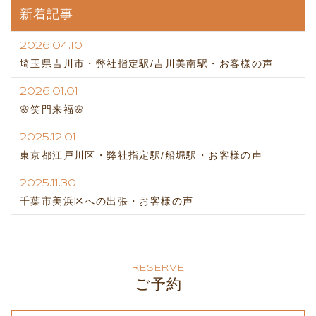
新着記事
2026.04.10
埼玉県吉川市・弊社指定駅/吉川美南駅・お客様の声
2026.01.01
🌸笑門来福🌸
2025.12.01
東京都江戸川区・弊社指定駅/船堀駅・お客様の声
2025.11.30
千葉市美浜区への出張・お客様の声
RESERVE
ご予約