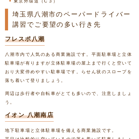
東京外環道（C３）
埼玉県八潮市のペーパードライバー
講習でご要望の多い行き先
フレスポ八潮
八潮市内で人気のある商業施設です。平面駐車場と立体
駐車場が有りますが立体駐車場の屋上まで行くと空いて
おり大変停めやすい駐車場です。らせん状のスロープを
落ち着いて登りましょう。
周辺は歩行者や自転車がとても多いので、注意しましょ
う。
イオン 八潮南店
地下駐車場と立体駐車場を備える商業施設です。