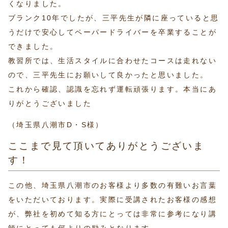
くなりました。
ブランク10年でしたが、三平先生が隣に座っていると思
うだけで安心してペーパードライバーを卒業することが
できました。
教習所では、生活スタイルに合わせたコースは走れない
ので、三平先生にお願いして良かったと思いました。
これから確認、認識を忘れず運転頑張ります。本当にあ
りがとうございました
（埼玉県八潮市D・S様）
ここまで見て頂いてありがとうございま
す！
この他、埼玉県八潮市のお客様より多数の有難いお言葉
をいただいております。実際に受講されたお客様の感想
が、弊社を初めて知る方にとっては非常に参考になり講