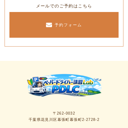
メールでのご予約はこちら
予約フォーム
〒262-0032
千葉県花見川区幕張町幕張町2-2728-2