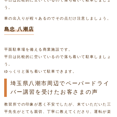
平日は比較的に空いているので落ち着いて駐車しましょ
う。
車の出入りが程々あるのでその点だけ注意しましょう。
島忠 八潮店
平面駐車場を備える商業施設です。
平日は比較的に空いているので落ち着いて駐車しましょ
う。
ゆっくりと落ち着いて駐車できます。
埼玉県八潮市周辺でペーパードライ
バー講習を受けたお客さまの声
教習所での印象が悪く不安でしたが、来ていただいた三
平先生がとても親切、丁寧に教えてくださり、運転が楽