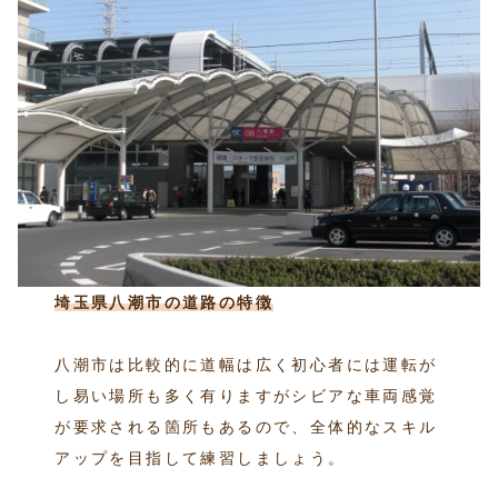
埼玉県八潮市の道路の特徴
八潮市は比較的に道幅は広く初心者には運転が
し易い場所も多く有りますがシビアな車両感覚
が要求される箇所もあるので、全体的なスキル
アップを目指して練習しましょう。