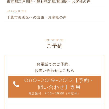
東京都江戸川区・弊社指定駅/船堀駅・お客様の声
2025.11.30
千葉市美浜区への出張・お客様の声
RESERVE
ご予約
お電話でのご予約、
お問い合わせはこちら
080-2019-2012【予約・
問い合わせ】専用
電話受付：9:00～19:00（不定休）