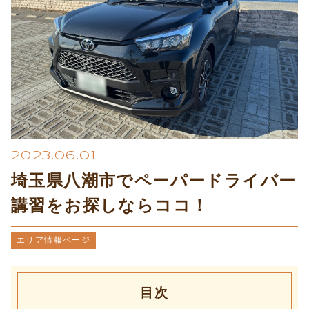
プライバシーポリシー
2023.06.01
埼玉県八潮市でペーパードライバー
講習をお探しならココ！
エリア情報ページ
目次