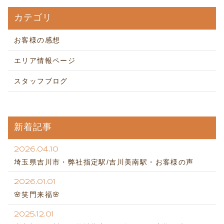
カテゴリ
お客様の感想
エリア情報ページ
スタッフブログ
新着記事
2026.04.10
埼玉県吉川市・弊社指定駅/吉川美南駅・お客様の声
2026.01.01
🌸笑門来福🌸
2025.12.01