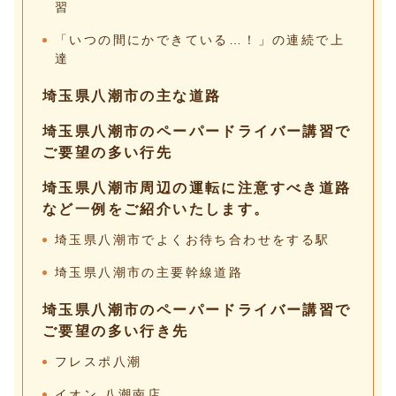
習
「いつの間にかできている…！」の連続で上
達
埼玉県八潮市の主な道路
埼玉県八潮市のペーパードライバー講習で
ご要望の多い行先
埼玉県八潮市周辺の運転に注意すべき道路
など一例をご紹介いたします。
埼玉県八潮市でよくお待ち合わせをする駅
埼玉県八潮市の主要幹線道路
埼玉県八潮市のペーパードライバー講習で
ご要望の多い行き先
フレスポ八潮
イオン 八潮南店