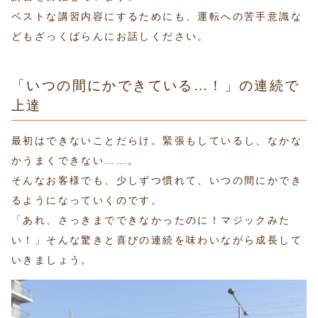
ベストな講習内容にするためにも、運転への苦手意識な
どもざっくばらんにお話しください。
「いつの間にかできている…！」の連続で
上達
最初はできないことだらけ。緊張もしているし、なかな
かうまくできない……。
そんなお客様でも、少しずつ慣れて、いつの間にかでき
るようになっていくのです。
「あれ、さっきまでできなかったのに！マジックみた
い！」そんな驚きと喜びの連続を味わいながら成長して
いきましょう。