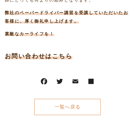
師にとっても何よりの励みとなります。
弊社のペーパードライバー講習を受講していただいたお
客様に、厚く御礼申し上げます。
素敵なカーライフを！
お問い合わせはこちら
一覧へ戻る