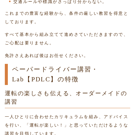
交通ルールや標識がさっぱり分からない。
これまでの豊富な経験から、条件の厳しい教習を得意と
しております。
すべて基本から組み立てて進めさていただきますので、
ご心配は要りません。
免許さえあれば後はお任せください。
ペーパードライバー講習・
Lab【PDLC】の特徴
運転の楽しさも伝える、オーダーメイドの
講習
一人ひとりに合わせたカリキュラムを組み、アドバイス
を行い、「運転が楽しい！」と思っていただけるような
講習を目指しています。