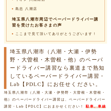
島忠 八潮店
埼玉県八潮市周辺でペーパードライバー講
習を受けたお客さまの声
ここまで見て頂いてありがとうございます！
埼玉県八潮市（八潮・大瀬・伊勢
野・大曽根・木曽根・他）のペーパ
ードライバー講習なら裏道まで熟知
しているペーパードライバー講習・
Lab【PDLC】にお任せください。
埼玉県八潮市（八潮・大瀬・伊勢野・大曽根・木曽根・
他）のペーパードライバー講習は、ペーパードライバー
講習・Lab【PDLC】におまかせください！
駐車、車線