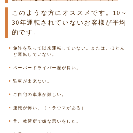
このような方にオススメです。10～
30年運転されていないお客様が平均
的です。
免許を取って以来運転していない。または、ほとん
ど運転していない。
ペーパードライバー歴が長い。
駐車が出来ない。
ご自宅の車庫が難しい。
運転が怖い。（トラウマがある）
昔、教習所で嫌な思いをした。