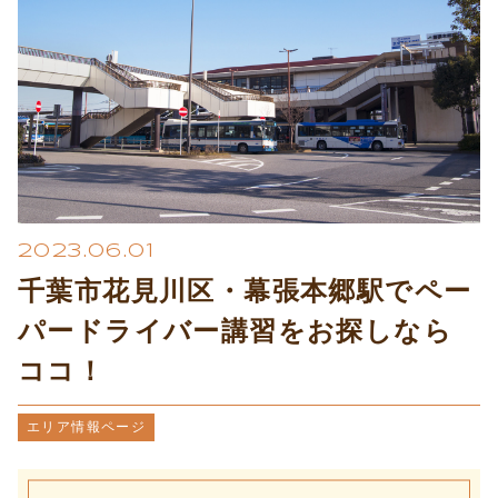
プライバシーポリシー
2023.06.01
千葉市花見川区・幕張本郷駅でペー
パードライバー講習をお探しなら
ココ！
エリア情報ページ