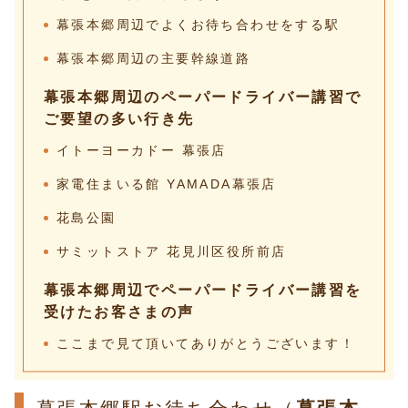
幕張本郷周辺でよくお待ち合わせをする駅
幕張本郷周辺の主要幹線道路
幕張本郷周辺のペーパードライバー講習で
ご要望の多い行き先
イトーヨーカドー 幕張店
家電住まいる館 YAMADA幕張店
花島公園
サミットストア 花見川区役所前店
幕張本郷周辺でペーパードライバー講習を
受けたお客さまの声
ここまで見て頂いてありがとうございます！