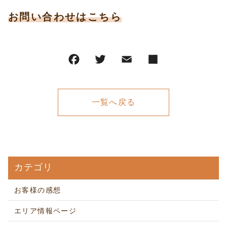
お問い合わせはこちら
一覧へ戻る
カテゴリ
お客様の感想
エリア情報ページ