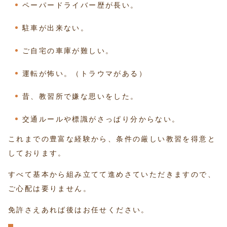
ペーパードライバー歴が長い。
駐車が出来ない。
ご自宅の車庫が難しい。
運転が怖い。（トラウマがある）
昔、教習所で嫌な思いをした。
交通ルールや標識がさっぱり分からない。
これまでの豊富な経験から、条件の厳しい教習を得意と
しております。
すべて基本から組み立てて進めさていただきますので、
ご心配は要りません。
免許さえあれば後はお任せください。