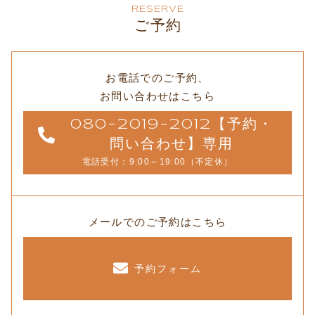
RESERVE
ご予約
お電話でのご予約、
お問い合わせはこちら
080-2019-2012【予約・
問い合わせ】専用
電話受付：9:00～19:00（不定休）
メールでのご予約はこちら
予約フォーム