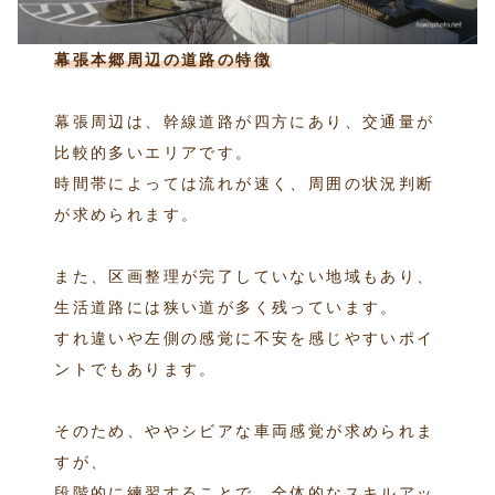
幕張本郷周辺の道路の特徴
幕張周辺は、幹線道路が四方にあり、交通量が
比較的多いエリアです。
時間帯によっては流れが速く、周囲の状況判断
が求められます。
また、区画整理が完了していない地域もあり、
生活道路には狭い道が多く残っています。
すれ違いや左側の感覚に不安を感じやすいポイ
ントでもあります。
そのため、ややシビアな車両感覚が求められま
すが、
段階的に練習することで、全体的なスキルアッ