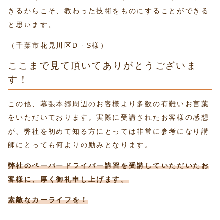
きるからこそ、教わった技術をものにすることができる
と思います。
（千葉市花見川区D・S様）
ここまで見て頂いてありがとうございま
す！
この他、幕張本郷周辺のお客様より多数の有難いお言葉
をいただいております。実際に受講されたお客様の感想
が、弊社を初めて知る方にとっては非常に参考になり講
師にとっても何よりの励みとなります。
弊社のペーパードライバー講習を受講していただいたお
客様に、厚く御礼申し上げます。
素敵なカーライフを！