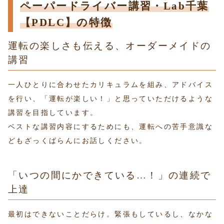
ペーパードライバー講習・Lab千葉
【PDLC】の特徴
運転の楽しさも伝える、オーダーメイドの
講習
一人ひとりに合わせたカリキュラムを組み、アドバイス
を行い、「運転が楽しい！」と思っていただけるような
講習を目指しています。
ベストな講習内容にするためにも、運転への苦手意識な
どもざっくばらんにお話しください。
「いつの間にかできている…！」の連続で
上達
最初はできないことだらけ。緊張もしているし、なかな