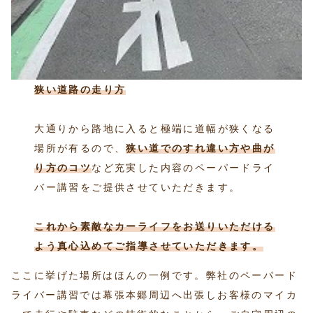
狭い道路の走り方
大通りから路地に入ると極端に道幅が狭くなる
場所が有るので、
狭い道でのすれ違い方や曲が
り方
のコツ
など充実した内容のペーパードライ
バー講習をご提供させていただきます。
これから素敵なカーライフをお送りいただける
よう真心込めてご指導させていただきます。
ここに挙げた場所はほんの一例です。弊社のペーパード
ライバー講習では幕張本郷周辺へ出張しお客様のマイカ