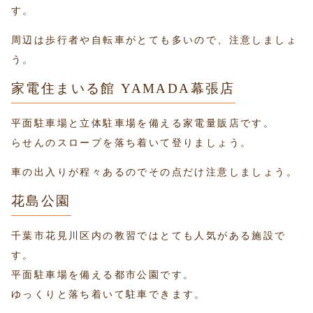
す。
周辺は歩行者や自転車がとても多いので、注意しましょ
う。
家電住まいる館 YAMADA幕張店
平面駐車場と立体駐車場を備える家電量販店です。
らせんのスロープを落ち着いて登りましょう。
車の出入りが程々あるのでその点だけ注意しましょう。
花島公園
千葉市花見川区内の教習ではとても人気がある施設で
す。
平面駐車場を備える都市公園です。
ゆっくりと落ち着いて駐車できます。