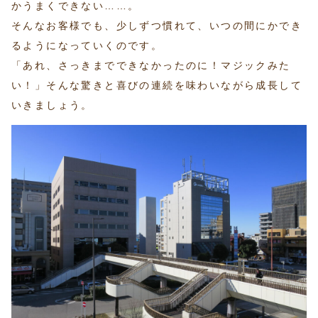
かうまくできない……。
そんなお客様でも、少しずつ慣れて、いつの間にかでき
るようになっていくのです。
「あれ、さっきまでできなかったのに！マジックみた
い！」そんな驚きと喜びの連続を味わいながら成長して
いきましょう。