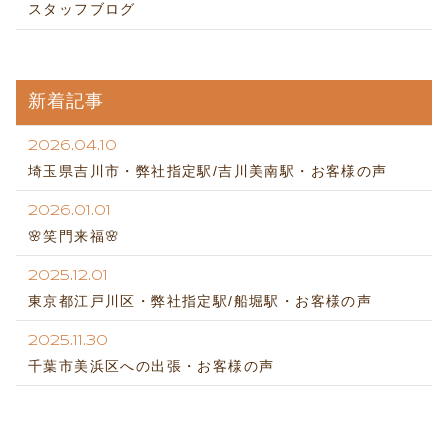
スタッフブログ
新着記事
2026.04.10
埼玉県吉川市・弊社指定駅/吉川美南駅・お客様の声
2026.01.01
🌸笑門来福🌸
2025.12.01
東京都江戸川区・弊社指定駅/船堀駅・お客様の声
2025.11.30
千葉市美浜区への出張・お客様の声