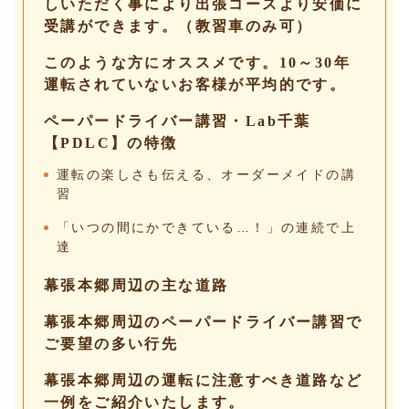
しいただく事により出張コースより安価に
受講ができます。（教習車のみ可）
このような方にオススメです。10～30年
運転されていないお客様が平均的です。
ペーパードライバー講習・Lab千葉
【PDLC】の特徴
運転の楽しさも伝える、オーダーメイドの講
習
「いつの間にかできている…！」の連続で上
達
幕張本郷周辺の主な道路
幕張本郷周辺のペーパードライバー講習で
ご要望の多い行先
幕張本郷周辺の運転に注意すべき道路など
一例をご紹介いたします。