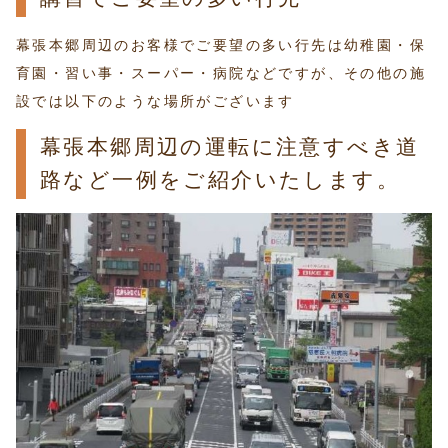
幕張本郷周辺のお客様でご要望の多い行先は幼稚園・保
育園・習い事・スーパー・病院などですが、その他の施
設では以下のような場所がございます
幕張本郷周辺の運転に注意すべき道
路など一例をご紹介いたします。