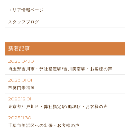
エリア情報ページ
スタッフブログ
新着記事
2026.04.10
埼玉県吉川市・弊社指定駅/吉川美南駅・お客様の声
2026.01.01
🌸笑門来福🌸
2025.12.01
東京都江戸川区・弊社指定駅/船堀駅・お客様の声
2025.11.30
千葉市美浜区への出張・お客様の声