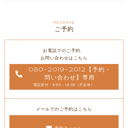
RESERVE
ご予約
お電話でのご予約、
お問い合わせはこちら
080-2019-2012【予約・
問い合わせ】専用
電話受付：9:00～19:00（不定休）
メールでのご予約はこちら