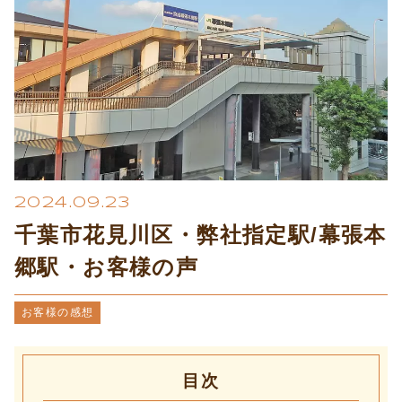
プライバシーポリシー
2024.09.23
千葉市花見川区・弊社指定駅/幕張本
郷駅・お客様の声
お客様の感想
目次