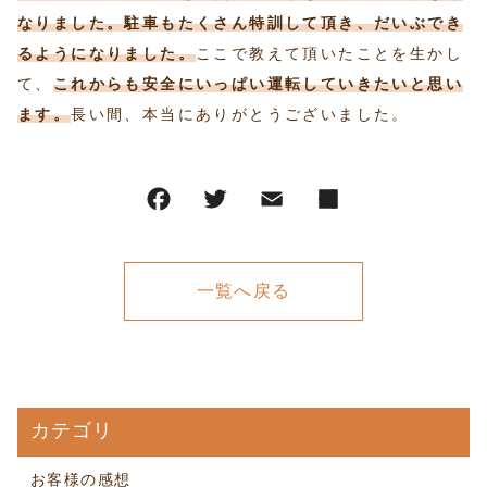
なりました。駐車もたくさん特訓して頂き、だいぶでき
るようになりました。
ここで教えて頂いたことを生かし
て、
これからも安全にいっぱい運転していきたいと思い
ます。
長い間、本当にありがとうございました。
一覧へ戻る
カテゴリ
お客様の感想