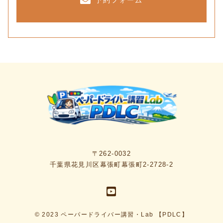
予約フォーム
〒262-0032
千葉県花見川区幕張町幕張町2-2728-2
© 2023 ペーパードライバー講習・Lab 【PDLC】