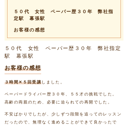
５０代 女性 ペーパー歴３０年 弊社指
定駅 幕張駅
お客様の感想
５０代 女性 ペーパー歴３０年 弊社指定
駅 幕張駅
お客様の感想
３時間✕５回受講
しました。
ペーパードライバー歴３０年、５５才の挑戦でした。
高齢の両親のため、必要に迫られての再開でした。
不安ばかりでしたが、少しずつ段階を追ってのレッスン
だったので、無理なく進めることができて良かったで