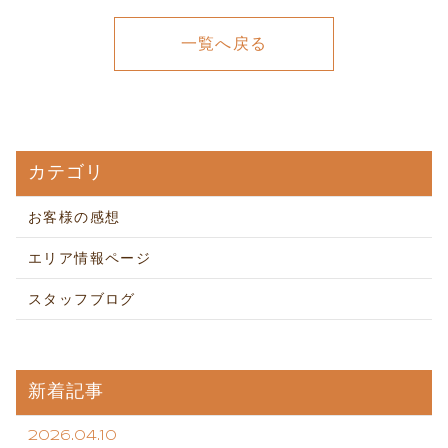
一覧へ戻る
カテゴリ
お客様の感想
エリア情報ページ
スタッフブログ
新着記事
2026.04.10