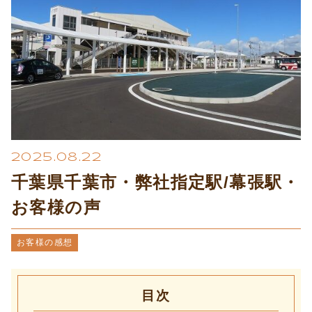
プライバシーポリシー
2025.08.22
千葉県千葉市・弊社指定駅/幕張駅・
お客様の声
お客様の感想
目次