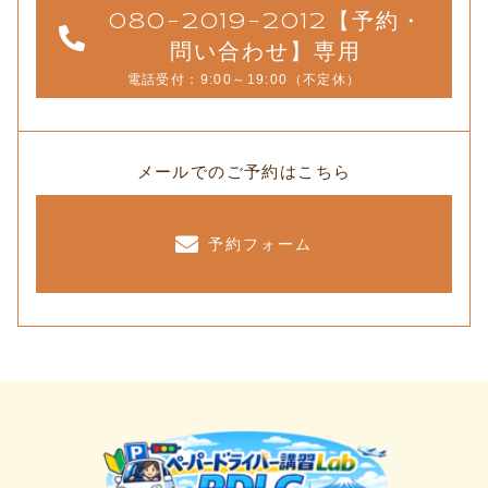
080-2019-2012【予約・
問い合わせ】専用
電話受付：9:00～19:00（不定休）
メールでのご予約はこちら
予約フォーム