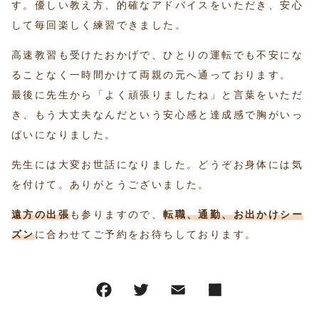
す。優しい教え方、的確なアドバイスをいただき、安心
して毎回楽しく練習できました。
高速教習も受けたおかげで、ひとりの運転でも不安にな
ることなく一時間かけて両親の元へ通っております。
最後に先生から「よく頑張りましたね」と言葉をいただ
き、もう大丈夫なんだという安心感と達成感で胸がいっ
ぱいになりました。
先生には大変お世話になりました。どうぞお身体には気
を付けて。ありがとうございました。
遠方の出張
も参りますので、
転職、通勤、お出かけシー
ズン
に合わせてご予約をお待ちしております。