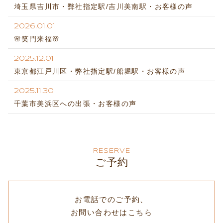
埼玉県吉川市・弊社指定駅/吉川美南駅・お客様の声
2026.01.01
🌸笑門来福🌸
2025.12.01
東京都江戸川区・弊社指定駅/船堀駅・お客様の声
2025.11.30
千葉市美浜区への出張・お客様の声
RESERVE
ご予約
お電話でのご予約、
お問い合わせはこちら