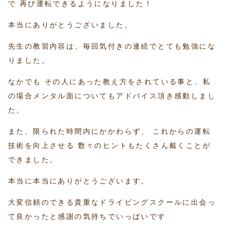
で 再び運転できるようになりました！
本当にありがとうございました。
先生の教習内容は、毎回気付きの連続でとても勉強にな
りました。
なかでも その人にあった教え方をされている事と、私
の場合メンタル面についてもアドバイス頂き感動しまし
た。
また、限られた時間内にかかわらず、 これからの運転
技術を向上させる 数々のヒントもたくさん戴くことが
できました。
本当に本当にありがとうございます。
大変信頼のできる貴重なドライビングスクールに出会っ
て良かったと感謝の気持ちでいっぱいです