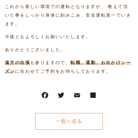
これから新しい環境での運転となりますが、 教えて頂
いた事をしっかり身体に刻みこみ、安全運転第一でいき
ます。
今後ともよろしくお願いいたします。
ありがとうございました。
遠方の出張
も参りますので、
転職、通勤、お出かけシー
ズン
に合わせてご予約をお待ちしております。
一覧へ戻る