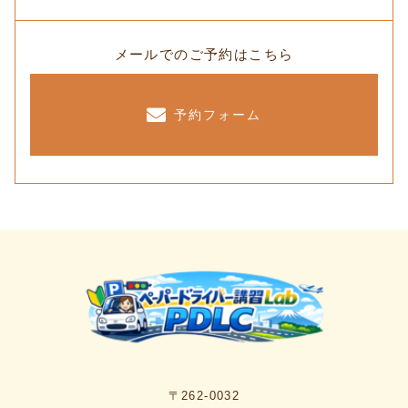
メールでのご予約はこちら
予約フォーム
〒262-0032