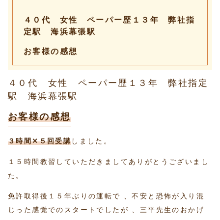
４０代 女性 ペーパー歴１３年 弊社指
定駅 海浜幕張駅
お客様の感想
４０代 女性 ペーパー歴１３年 弊社指定
駅 海浜幕張駅
お客様の感想
３時間✕５回受講
しました。
１５時間教習していただきましてありがとうございまし
た。
免許取得後１５年ぶりの運転で 、不安と恐怖が入り混
じった感覚でのスタートでしたが 、三平先生のおかげ