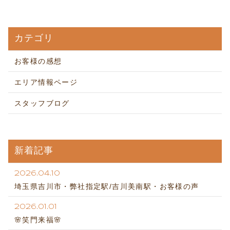
カテゴリ
お客様の感想
エリア情報ページ
スタッフブログ
新着記事
2026.04.10
埼玉県吉川市・弊社指定駅/吉川美南駅・お客様の声
2026.01.01
🌸笑門来福🌸