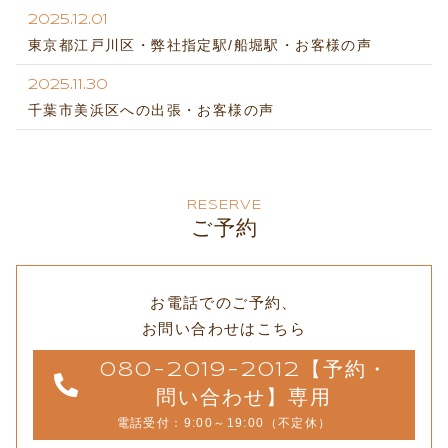
2025.12.01
東京都江戸川区・弊社指定駅/船堀駅・お客様の声
2025.11.30
千葉市美浜区への出張・お客様の声
RESERVE
ご予約
お電話でのご予約、
お問い合わせはこちら
080-2019-2012【予約・
問い合わせ】専用
電話受付：9:00～19:00（不定休）