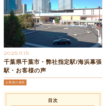
プライバシーポリシー
2025.11.15
千葉県千葉市・弊社指定駅/海浜幕張
駅・お客様の声
お客様の感想
目次