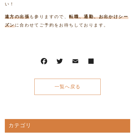
い！
遠方の出張
も参りますので、
転職、通勤、お出かけシー
ズン
に合わせてご予約をお待ちしております。
一覧へ戻る
カテゴリ