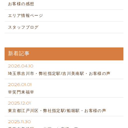
お客様の感想
エリア情報ページ
スタッフブログ
新着記事
2026.04.10
埼玉県吉川市・弊社指定駅/吉川美南駅・お客様の声
2026.01.01
🌸笑門来福🌸
2025.12.01
東京都江戸川区・弊社指定駅/船堀駅・お客様の声
2025.11.30