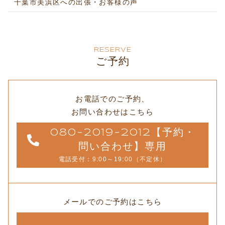
千葉市美浜区への出張・お客様の声
RESERVE
ご予約
お電話でのご予約、
お問い合わせはこちら
080-2019-2012【予約・
問い合わせ】専用
電話受付：9:00～19:00（不定休）
メールでのご予約はこちら