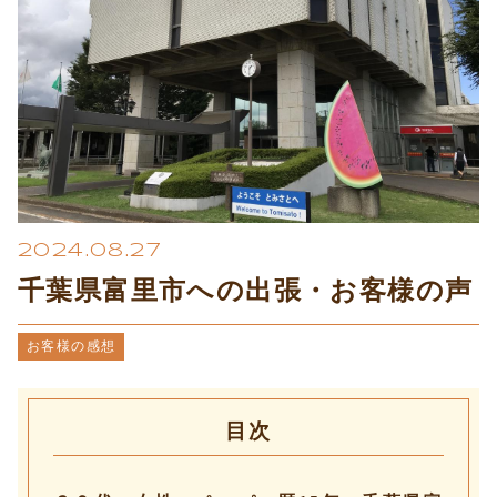
プライバシーポリシー
2024.08.27
千葉県富里市への出張・お客様の声
お客様の感想
目次