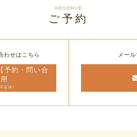
RESERVE
ご予約
合わせはこちら
メール
12【予約・問い合
専用
（不定休）