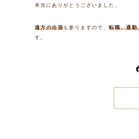
本当にありがとうございました。
遠方の出張
も参りますので、
転職、通勤
す。