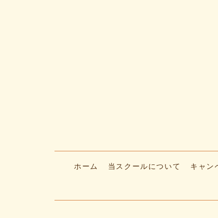
ホーム
当スクールについて
キャン