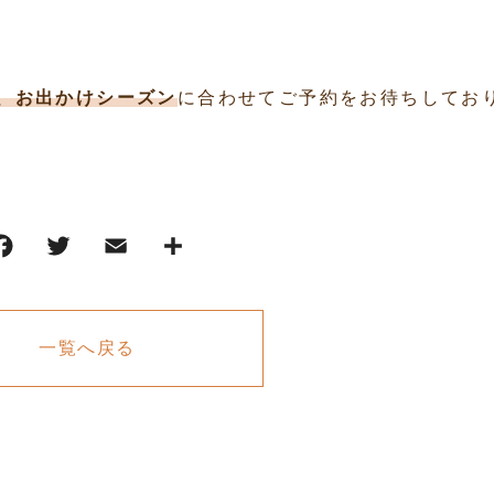
、お出かけシーズン
に合わせてご予約をお待ちしてお
一覧へ戻る