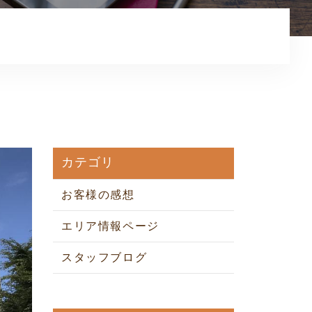
お知らせ
コンテンツ
利用規約
プライバシーポリシー
カテゴリ
お客様の感想
エリア情報ページ
スタッフブログ