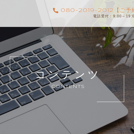
080-2019-2012【
電話受付：9:00～19
コンテンツ
CONTENTS