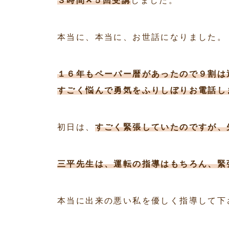
３時間✕５回受講
しました。
本当に、本当に、お世話になりました。
１６年もペーパー暦があったので９割は
すごく悩んで勇気をふりしぼりお電話し
初日は、
すごく緊張していたのですが、
三平先生は、運転の指導はもちろん、緊
本当に出来の悪い私を優しく指導して下