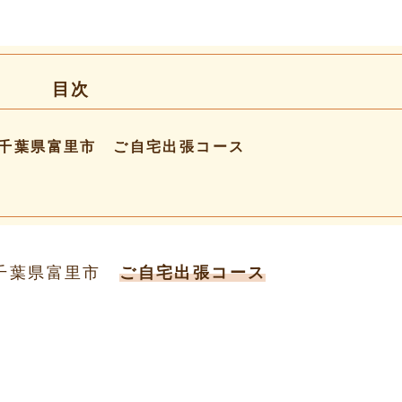
目次
千葉県富里市 ご自宅出張コース
 千葉県富里市
ご自宅出張コース