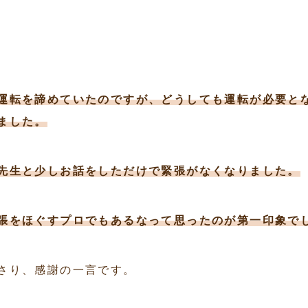
運転を諦めていたのですが、どうしても運転が必要と
ました。
先生と少しお話をしただけで緊張がなくなりました。
張をほぐすプロでもあるなって思ったのが第一印象で
さり、感謝の一言です。