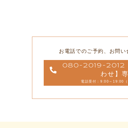
お電話でのご予約、
お問い
080-2019-20
わせ】
電話受付：9:00～19:00