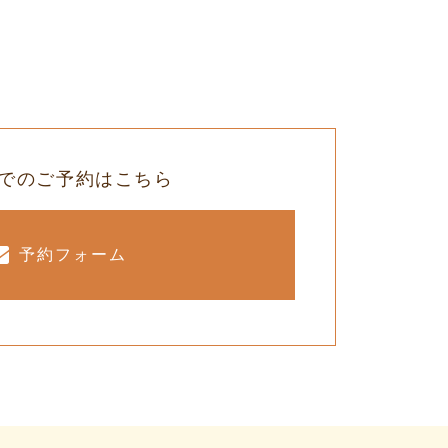
でのご予約はこちら
予約フォーム