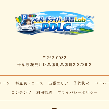
〒262-0032
千葉県花見川区幕張町幕張町2-2728-2
ペーン
料金表・コース
出張エリア
予約状況
ペーパ
コンテンツ
利用規約
プライバシーポリシー