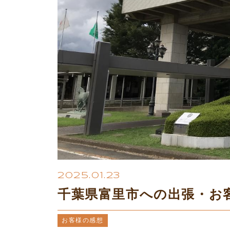
2025.01.23
千葉県富里市への出張・お
お客様の感想