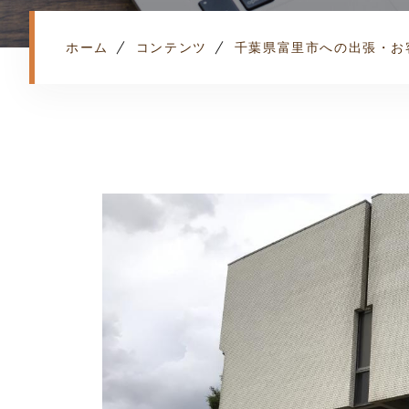
ホーム
コンテンツ
千葉県富里市への出張・お