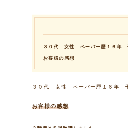
３０代 女性 ペーパー歴１６年 
お客様の感想
３０代 女性 ペーパー歴１６年
お客様の感想