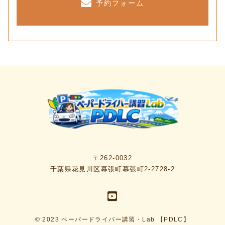
予約フォーム
〒262-0032
千葉県花見川区幕張町幕張町2-2728-2
© 2023 ペーパードライバー講習・Lab 【PDLC】