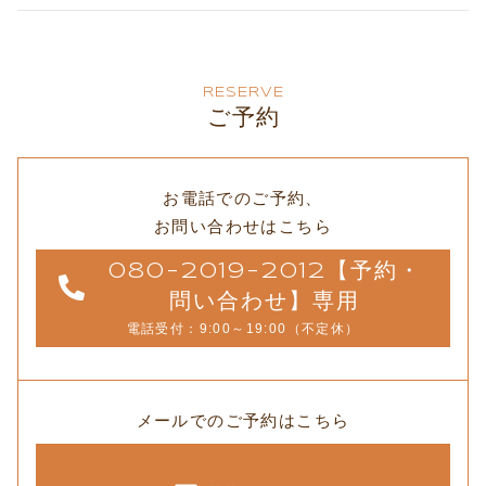
RESERVE
ご予約
お電話でのご予約、
お問い合わせはこちら
080-2019-2012【予約・
問い合わせ】専用
電話受付：9:00～19:00（不定休）
メールでのご予約はこちら