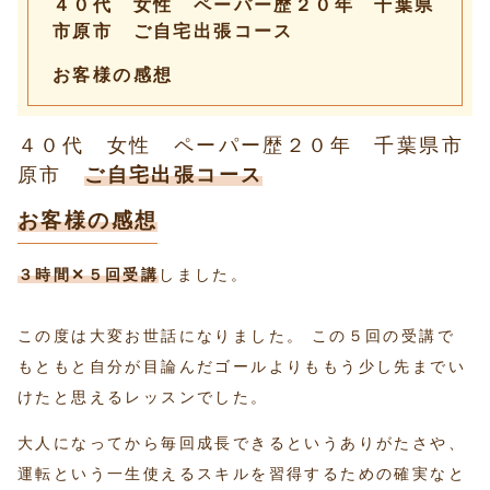
４０代 女性 ペーパー歴２０年 千葉県
市原市 ご自宅出張コース
お客様の感想
４０代 女性 ペーパー歴２０年 千葉県市
原市
ご自宅出張コース
お客様の感想
３時間✕５回受講
しました。
この度は大変お世話になりました。 この５回の受講で
もともと自分が目論んだゴールよりももう少し先までい
けたと思えるレッスンでした。
大人になってから毎回成長できるというありがたさや、
運転という一生使えるスキルを習得するための確実なと