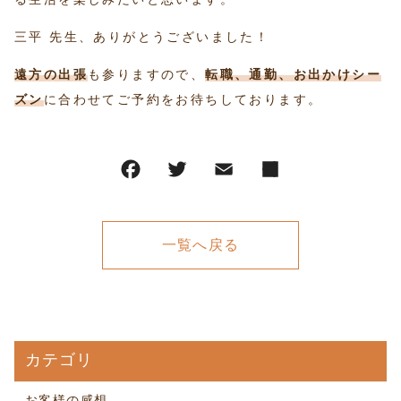
三平 先生、ありがとうございました！
遠方の出張
も参りますので、
転職、通勤、お出かけシー
ズン
に合わせてご予約をお待ちしております。
一覧へ戻る
カテゴリ
お客様の感想