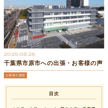
プライバシーポリシー
2025.08.26
千葉県市原市への出張・お客様の声
お客様の感想
目次