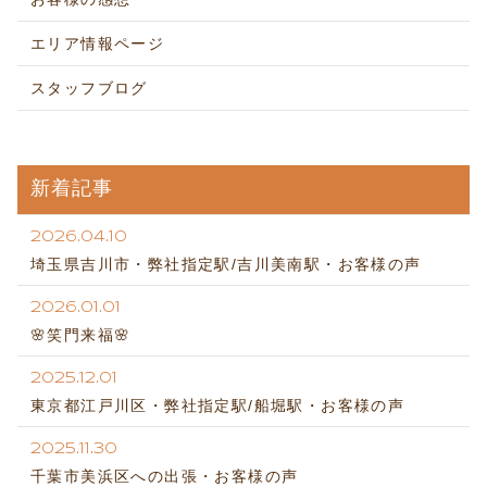
エリア情報ページ
スタッフブログ
新着記事
2026.04.10
埼玉県吉川市・弊社指定駅/吉川美南駅・お客様の声
2026.01.01
🌸笑門来福🌸
2025.12.01
東京都江戸川区・弊社指定駅/船堀駅・お客様の声
2025.11.30
千葉市美浜区への出張・お客様の声