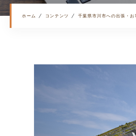
ホーム
コンテンツ
千葉県市川市への出張・お