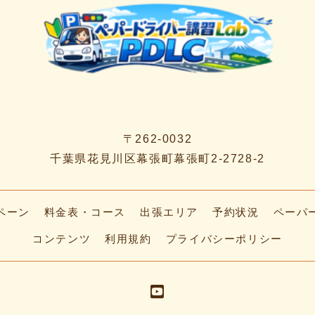
〒262-0032
千葉県花見川区幕張町幕張町2-2728-2
ペーン
料金表・コース
出張エリア
予約状況
ペーパ
コンテンツ
利用規約
プライバシーポリシー