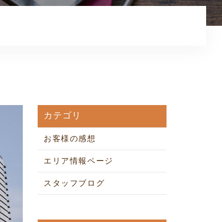
お知らせ
コンテンツ
利用規約
プライバシーポリシー
カテゴリ
お客様の感想
エリア情報ページ
スタッフブログ