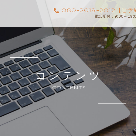
080-2019-2012【
電話受付：9:00～19
コンテンツ
CONTENTS