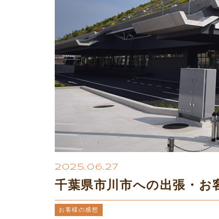
2025.06.27
千葉県市川市への出張・お
お客様の感想