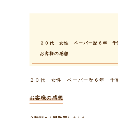
２０代 女性 ペーパー歴６年 千
お客様の感想
２０代 女性 ペーパー歴６年 
お客様の感想