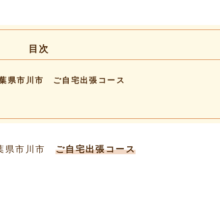
目次
葉県市川市 ご自宅出張コース
千葉県市川市
ご自宅出張コース