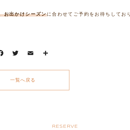
、お出かけシーズン
に合わせてご予約をお待ちしてお
一覧へ戻る
RESERVE