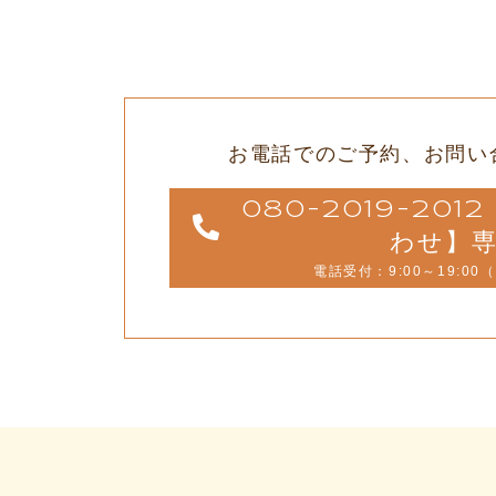
お電話でのご予約、
お問い
080-2019-20
わせ】
電話受付：9:00～19:00