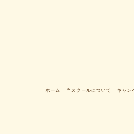
ホーム
当スクールについて
キャン