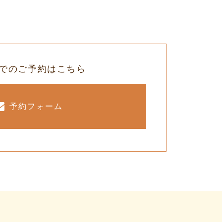
でのご予約はこちら
予約フォーム