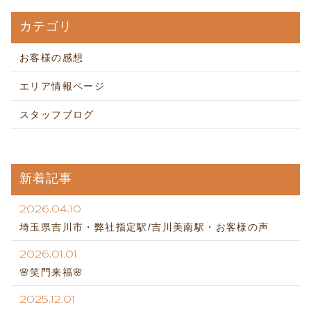
カテゴリ
お客様の感想
エリア情報ページ
スタッフブログ
新着記事
2026.04.10
埼玉県吉川市・弊社指定駅/吉川美南駅・お客様の声
2026.01.01
🌸笑門来福🌸
2025.12.01