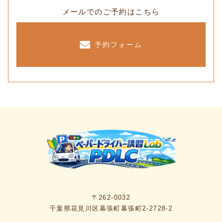
メールでのご予約はこちら
予約フォーム
〒262-0032
千葉県花見川区幕張町幕張町2-2728-2