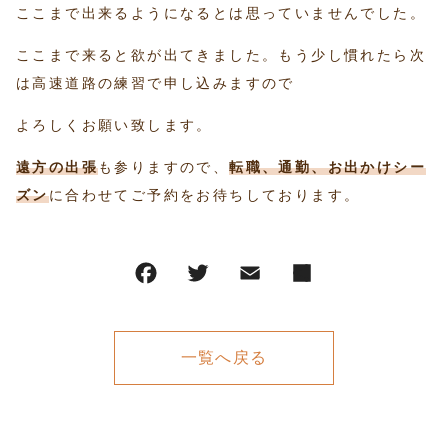
ここまで出来るようになるとは思っていませんでした。
ここまで来ると欲が出てきました。もう少し慣れたら次
は高速道路の練習で申し込みますので
よろしくお願い致します。
遠方の出張
も参りますので、
転職、通勤、お出かけシー
ズン
に合わせてご予約をお待ちしております。
一覧へ戻る