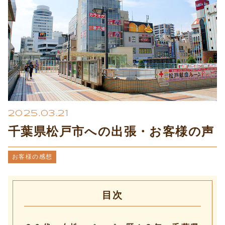
プライバシーポリシー
2025.03.21
千葉県松戸市への出張・お客様の声
お客様の感想
目次