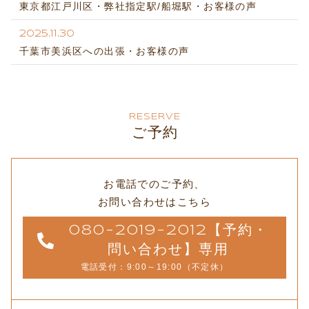
東京都江戸川区・弊社指定駅/船堀駅・お客様の声
2025.11.30
千葉市美浜区への出張・お客様の声
RESERVE
ご予約
お電話でのご予約、
お問い合わせはこちら
080-2019-2012【予約・
問い合わせ】専用
電話受付：9:00～19:00（不定休）