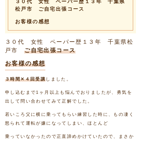
３０代 女性 ペーパー歴１３年 千葉県
松戸市 ご自宅出張コース
お客様の感想
３０代 女性 ペーパー歴１３年 千葉県松
戸市
ご自宅出張コース
お客様の感想
３時間✕４回受講
しました。
申し込むまで1ヶ月以上も悩んでおりましたが、勇気を
出して問い合わせてみて正解でした。
若いころ父に横に乗ってもらい練習した時に、もの凄く
怒られて運転が嫌になってしまい、ほとんど
乗っていなかったので正直諦めかけていたので、まさか