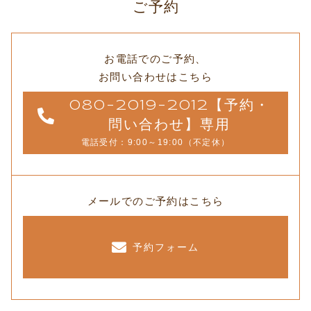
ご予約
お電話でのご予約、
お問い合わせはこちら
080-2019-2012【予約・
問い合わせ】専用
電話受付：9:00～19:00（不定休）
メールでのご予約はこちら
予約フォーム