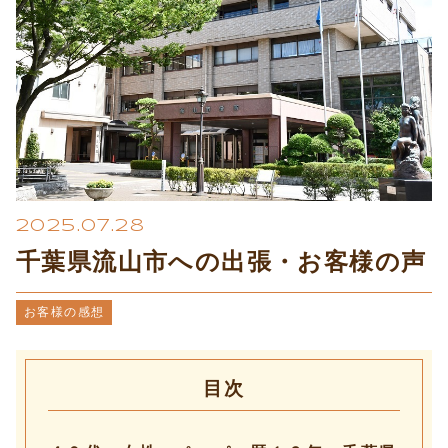
プライバシーポリシー
2025.07.28
千葉県流山市への出張・お客様の声
お客様の感想
目次