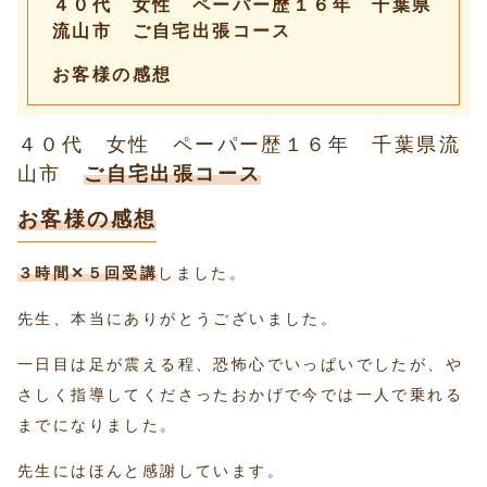
４０代 女性 ペーパー歴１６年 千葉県
流山市 ご自宅出張コース
お客様の感想
４０代 女性 ペーパー歴１６年 千葉県流
山市
ご自宅出張コース
お客様の感想
３時間✕５回受講
しました。
先生、本当にありがとうございました。
一日目は足が震える程、恐怖心でいっぱいでしたが、や
さしく指導してくださったおかげで今では一人で乗れる
までになりました。
先生にはほんと感謝しています。