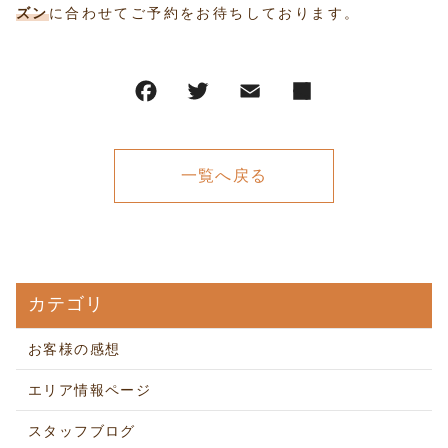
ズン
に合わせてご予約をお待ちしております。
一覧へ戻る
カテゴリ
お客様の感想
エリア情報ページ
スタッフブログ