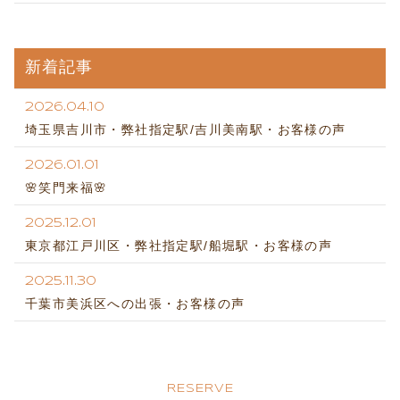
新着記事
2026.04.10
埼玉県吉川市・弊社指定駅/吉川美南駅・お客様の声
2026.01.01
🌸笑門来福🌸
2025.12.01
東京都江戸川区・弊社指定駅/船堀駅・お客様の声
2025.11.30
千葉市美浜区への出張・お客様の声
RESERVE