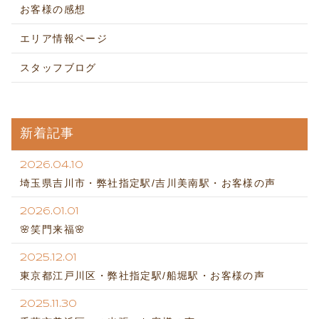
お客様の感想
エリア情報ページ
スタッフブログ
新着記事
2026.04.10
埼玉県吉川市・弊社指定駅/吉川美南駅・お客様の声
2026.01.01
🌸笑門来福🌸
2025.12.01
東京都江戸川区・弊社指定駅/船堀駅・お客様の声
2025.11.30