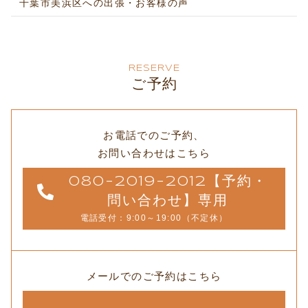
千葉市美浜区への出張・お客様の声
RESERVE
ご予約
お電話でのご予約、
お問い合わせはこちら
080-2019-2012【予約・
問い合わせ】専用
電話受付：9:00～19:00（不定休）
メールでのご予約はこちら