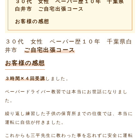
３０代 女性 ペーパー歴１０年 千葉県
白井市 ご自宅出張コース
お客様の感想
３０代 女性 ペーパー歴１０年 千葉県白
井市
ご自宅出張コース
お客様の感想
３時間✕４回受講
しました。
ペーパードライバー教習では本当にお世話になりまし
た。
繰り返し練習した子供の保育所までの往復では、本当に
運転に自信が付きました。
これからも三平先生に教わった事を忘れずに安全に運転