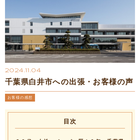
プライバシーポリシー
2024.11.04
千葉県白井市への出張・お客様の声
お客様の感想
目次