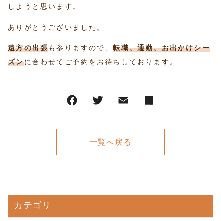
しようと思います。
ありがとうございました。
遠方の出張
も参りますので、
転職、通勤、お出かけシー
ズン
に合わせてご予約をお待ちしております。
一覧へ戻る
カテゴリ