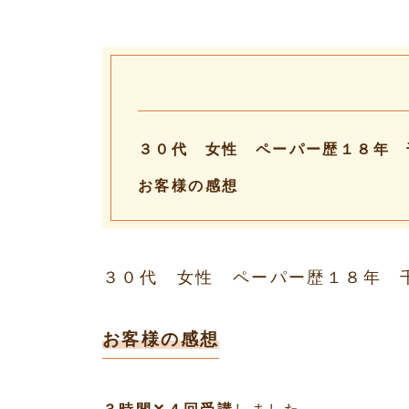
３０代 女性 ペーパー歴１８年 
お客様の感想
３０代 女性 ペーパー歴１８年
お客様の感想