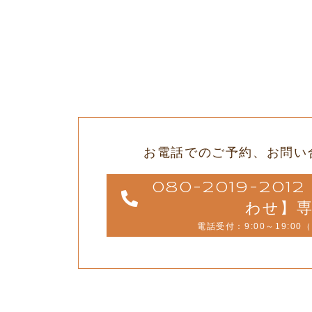
お電話でのご予約、
お問い
080-2019-20
わせ】
電話受付：9:00～19:00