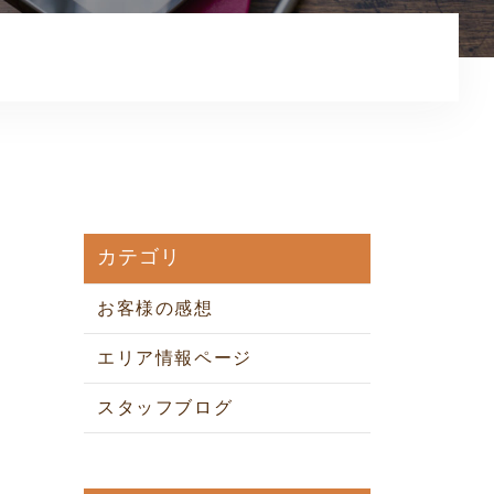
お知らせ
コンテンツ
利用規約
プライバシーポリシー
カテゴリ
お客様の感想
エリア情報ページ
スタッフブログ