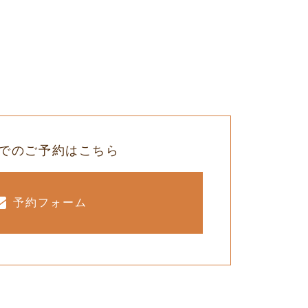
でのご予約はこちら
予約フォーム