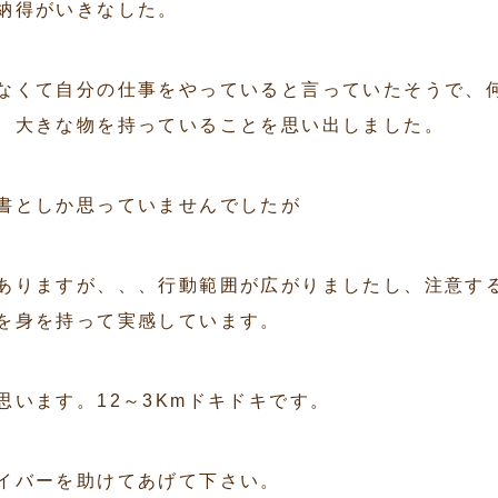
納得がいきなした。
なくて自分の仕事をやっていると言っていたそうで、
、大きな物を持っていることを思い出しました。
書としか思っていませんでしたが
ありますが、、、行動範囲が広がりましたし、注意す
を身を持って実感しています。
います。12～3Kmドキドキです。
イバーを助けてあげて下さい。