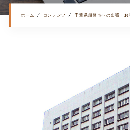
ホーム
コンテンツ
千葉県船橋市への出張・お