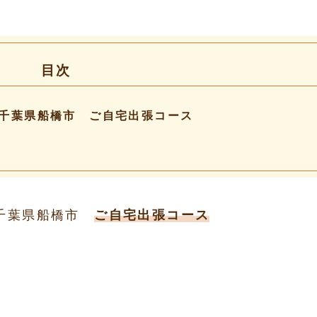
目次
千葉県船橋市 ご自宅出張コース
 千葉県船橋市
ご自宅出張コース