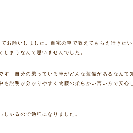
見てお願いしました。自宅の車で教えてもらえ行きたい
てしまうなんて思いませんでした。
です。自分の乗っている車がどんな装備があるなんて
中も説明が分かりやすく物腰の柔らかい言い方で安心
っしゃるので勉強になりました。