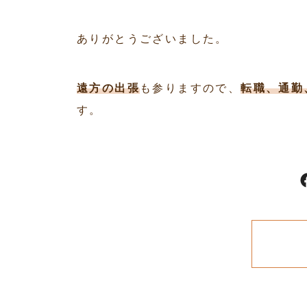
ありがとうございました。
遠方の出張
も参りますので、
転職、通勤
す。