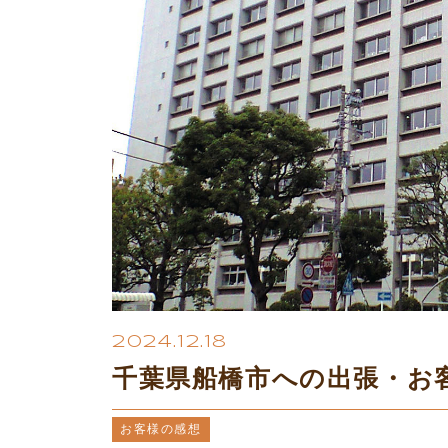
2024.12.18
千葉県船橋市への出張・お
お客様の感想