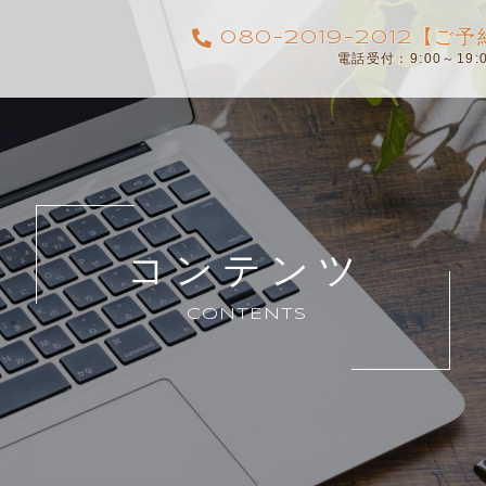
080-2019-2012【
電話受付：9:00～19
コンテンツ
CONTENTS