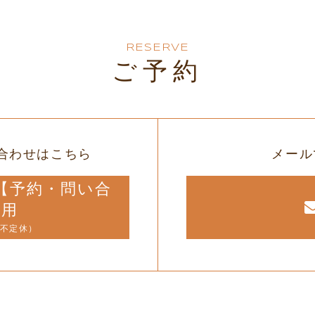
RESERVE
ご予約
合わせはこちら
メール
12【予約・問い合
専用
（不定休）