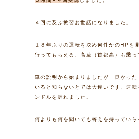
３時間✕４回受講
しました。
４回に及ぶ教習お世話になりました。
１８年ぶりの運転を決め何件かのHPを
行ってもらえる、高速（首都高）も乗っ
車の説明から始まりましたが 良かった
いると知らないとでは大違いです。運転
ンドルを握れました。
何よりも何を聞いても答えを持っていら