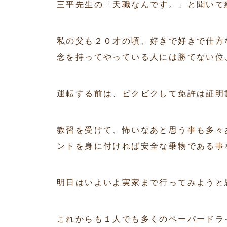
三平先生の「天職なんです。」と聞いて
私の父も２０才の頃、好きで好きで仕方
念を持ってやっている人には勝てない位
運転する前は、ビクビクして免許は証明
教習を受けて、怖いなあと思う事も多々
ントを身に付ければ安全な乗物である事
明日はいよいよ実家まで行ってみようと思
これからも１人でも多くのペーパードラ