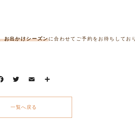
、お出かけシーズン
に合わせてご予約をお待ちしてお
一覧へ戻る