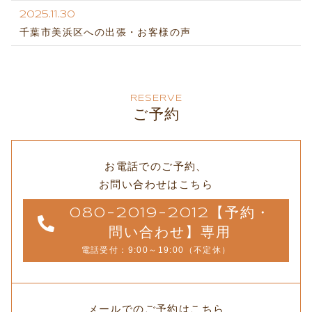
2025.11.30
千葉市美浜区への出張・お客様の声
RESERVE
ご予約
お電話でのご予約、
お問い合わせはこちら
080-2019-2012【予約・
問い合わせ】専用
電話受付：9:00～19:00（不定休）
メールでのご予約はこちら