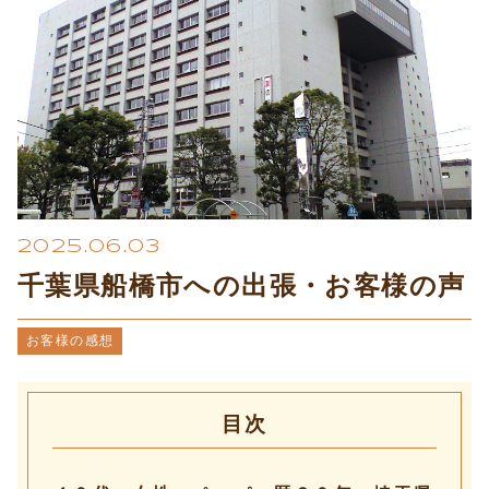
プライバシーポリシー
2025.06.03
千葉県船橋市への出張・お客様の声
お客様の感想
目次