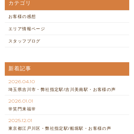
カテゴリ
お客様の感想
エリア情報ページ
スタッフブログ
新着記事
2026.04.10
埼玉県吉川市・弊社指定駅/吉川美南駅・お客様の声
2026.01.01
🌸笑門来福🌸
2025.12.01
東京都江戸川区・弊社指定駅/船堀駅・お客様の声