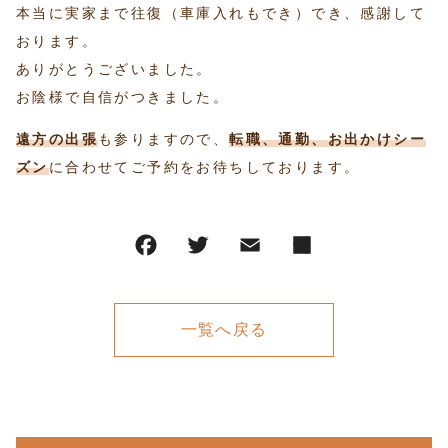
本当に実家まで往復（車庫入れもでき）でき、感謝して
おります。
ありがとうございました。
お陰様で自信がつきました。
遠方の出張
も参りますので、
転職、通勤、お出かけシー
ズン
に合わせてご予約をお待ちしております。
一覧へ戻る