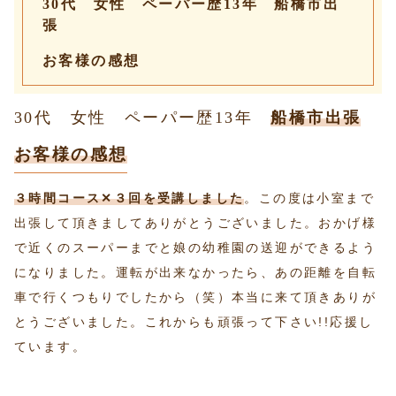
30代 女性 ペーパー歴13年 船橋市出
張
お客様の感想
30代 女性 ペーパー歴13年
船橋市出張
お客様の感想
３時間コース✕３回を受講しました
。この度は小室まで
出張して頂きましてありがとうございました。おかげ様
で近くのスーパーまでと娘の幼稚園の送迎ができるよう
になりました。運転が出来なかったら、あの距離を自転
車で行くつもりでしたから（笑）本当に来て頂きありが
とうございました。これからも頑張って下さい!!応援し
ています。