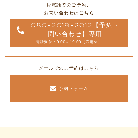
お電話でのご予約、
お問い合わせはこちら
080-2019-2012【予約・
問い合わせ】専用
電話受付：9:00～19:00（不定休）
メールでのご予約はこちら
予約フォーム