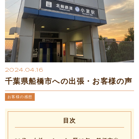
プライバシーポリシー
2024.04.16
千葉県船橋市への出張・お客様の声
お客様の感想
目次