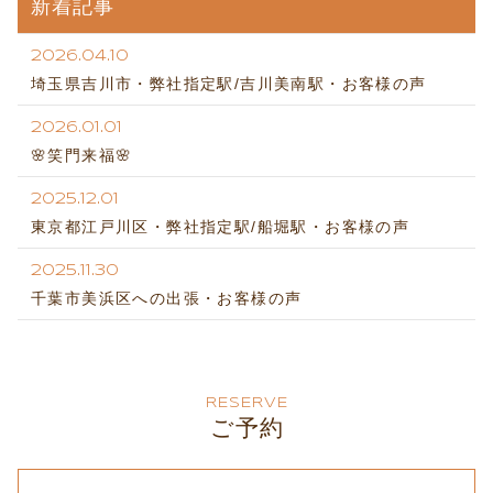
新着記事
2026.04.10
埼玉県吉川市・弊社指定駅/吉川美南駅・お客様の声
2026.01.01
🌸笑門来福🌸
2025.12.01
東京都江戸川区・弊社指定駅/船堀駅・お客様の声
2025.11.30
千葉市美浜区への出張・お客様の声
RESERVE
ご予約