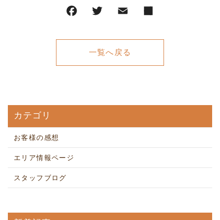
一覧へ戻る
カテゴリ
お客様の感想
エリア情報ページ
スタッフブログ