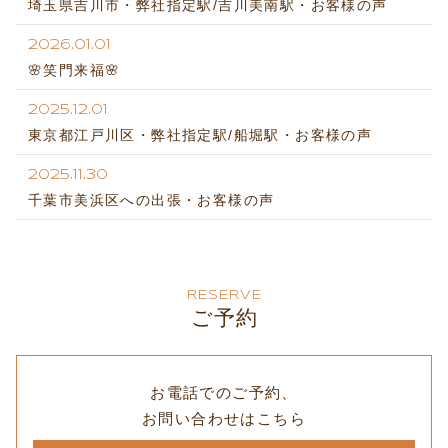
埼玉県吉川市・弊社指定駅/吉川美南駅・お客様の声
2026.01.01
🌸笑門来福🌸
2025.12.01
東京都江戸川区・弊社指定駅/船堀駅・お客様の声
2025.11.30
千葉市美浜区への出張・お客様の声
RESERVE
ご予約
お電話でのご予約、
お問い合わせはこちら