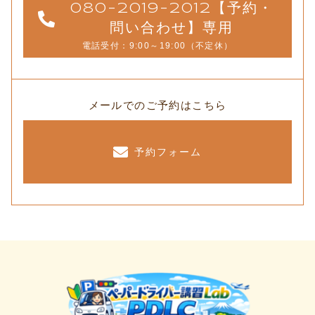
080-2019-2012【予約・
問い合わせ】専用
電話受付：9:00～19:00（不定休）
メールでのご予約はこちら
予約フォーム