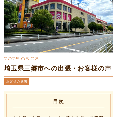
プライバシーポリシー
2025.05.08
埼玉県三郷市への出張・お客様の声
お客様の感想
目次