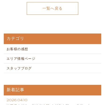
一覧へ戻る
カテゴリ
お客様の感想
エリア情報ページ
スタッフブログ
新着記事
2026.04.10