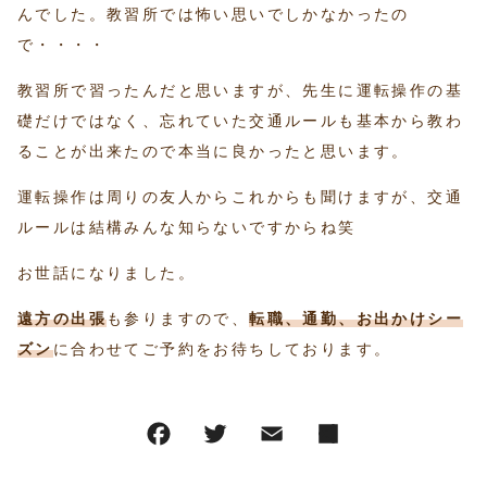
んでした。教習所では怖い思いでしかなかったの
で・・・・
教習所で習ったんだと思いますが、先生に運転操作の基
礎だけではなく、忘れていた交通ルールも基本から教わ
ることが出来たので本当に良かったと思います。
運転操作は周りの友人からこれからも聞けますが、交通
ルールは結構みんな知らないですからね笑
お世話になりました。
遠方の出張
も参りますので、
転職、通勤、お出かけシー
ズン
に合わせてご予約をお待ちしております。