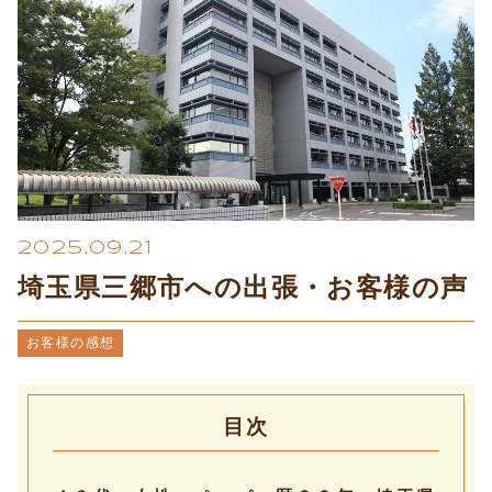
プライバシーポリシー
2025.09.21
埼玉県三郷市への出張・お客様の声
お客様の感想
目次