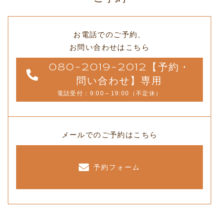
お電話でのご予約、
お問い合わせはこちら
080-2019-2012【予約・
問い合わせ】専用
電話受付：9:00～19:00（不定休）
メールでのご予約はこちら
予約フォーム