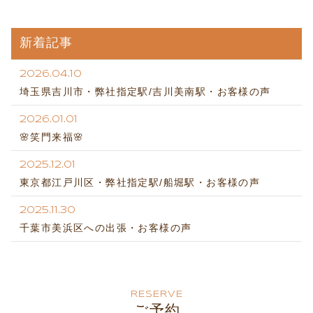
新着記事
2026.04.10
埼玉県吉川市・弊社指定駅/吉川美南駅・お客様の声
2026.01.01
🌸笑門来福🌸
2025.12.01
東京都江戸川区・弊社指定駅/船堀駅・お客様の声
2025.11.30
千葉市美浜区への出張・お客様の声
RESERVE
ご予約