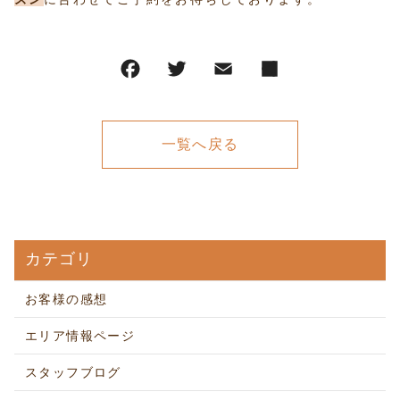
一覧へ戻る
カテゴリ
お客様の感想
エリア情報ページ
スタッフブログ