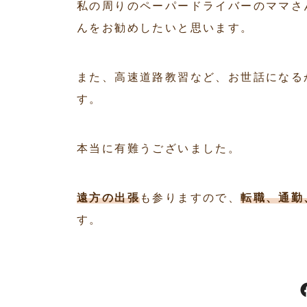
私の周りのペーパードライバーのママさ
んをお勧めしたいと思います。
また、高速道路教習など、お世話になる
す。
本当に有難うございました。
遠方の出張
も参りますので、
転職、通勤
す。