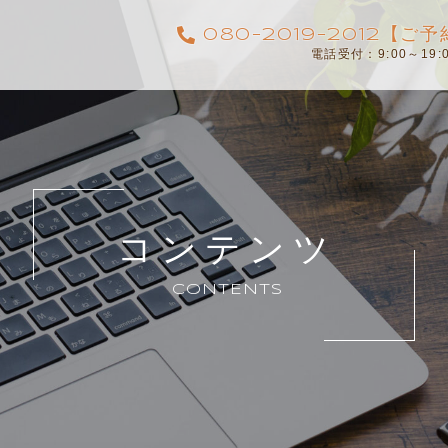
080-2019-2012【
電話受付：9:00～19
コンテンツ
CONTENTS