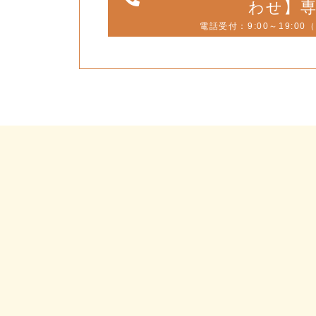
わせ】
電話受付：9:00～19:00