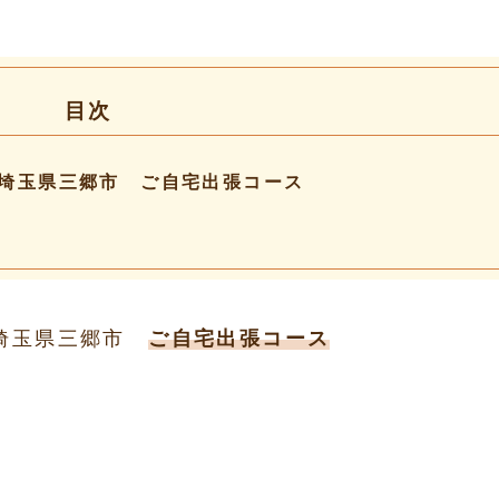
目次
埼玉県三郷市 ご自宅出張コース
 埼玉県三郷市
ご自宅出張コース