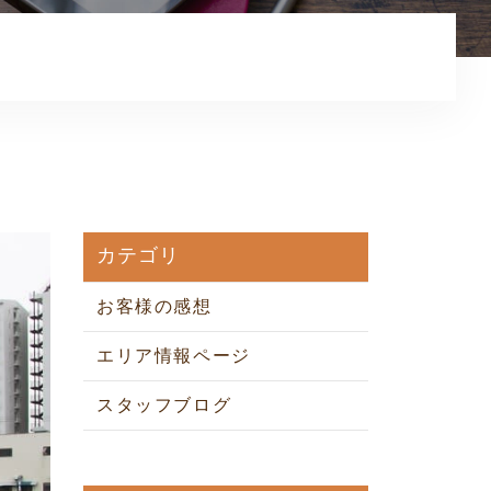
お知らせ
コンテンツ
利用規約
プライバシーポリシー
カテゴリ
お客様の感想
エリア情報ページ
スタッフブログ