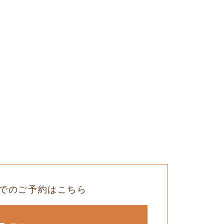
でのご予約はこちら