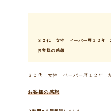
３０代 女性 ペーパー歴１２年 
お客様の感想
３０代 女性 ペーパー歴１２年
お客様の感想