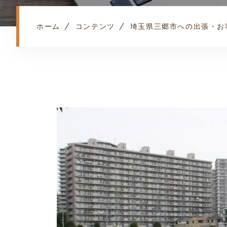
ホーム
コンテンツ
埼玉県三郷市への出張・お