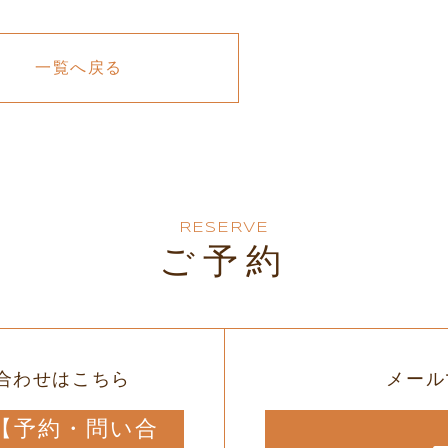
一覧へ戻る
RESERVE
ご予約
合わせはこちら
メール
12【予約・問い合