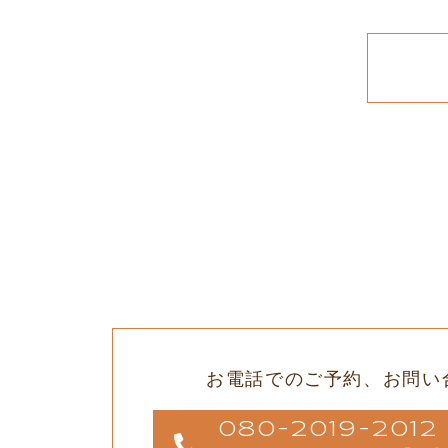
お電話でのご予約、
お問い
080-2019-20