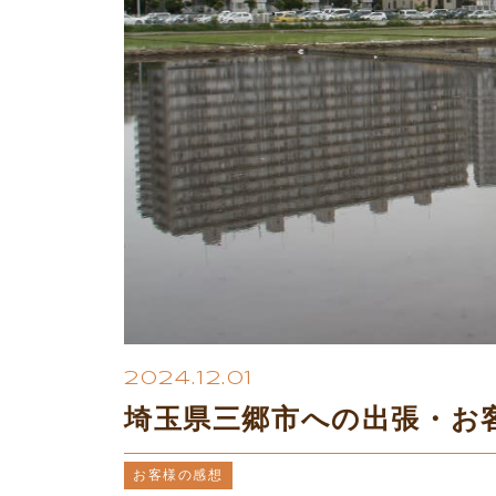
2024.12.01
埼玉県三郷市への出張・お
お客様の感想