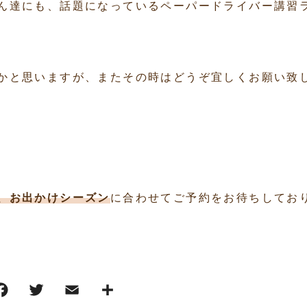
ん達にも、話題になっているペーパードライバー講習
かと思いますが、またその時はどうぞ宜しくお願い致
、お出かけシーズン
に合わせてご予約をお待ちしてお