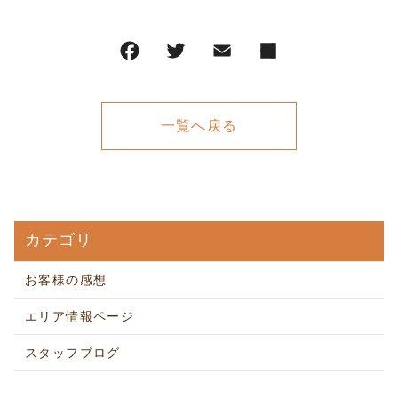
一覧へ戻る
カテゴリ
お客様の感想
エリア情報ページ
スタッフブログ