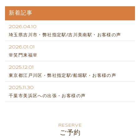
新着記事
2026.04.10
埼玉県吉川市・弊社指定駅/吉川美南駅・お客様の声
2026.01.01
🌸笑門来福🌸
2025.12.01
東京都江戸川区・弊社指定駅/船堀駅・お客様の声
2025.11.30
千葉市美浜区への出張・お客様の声
RESERVE
ご予約