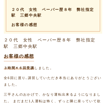
２０代 女性 ペーパー歴８年 弊社指定
駅 三郷中央駅
お客様の感想
２０代 女性 ペーパー歴８年 弊社指定
駅 三郷中央駅
お客様の感想
３時間✕６回受講
しました。
全6回に渡り､講習していただき本当にありがとうござい
ました。
三平さんのおかげで、かなり運転出来るようになりまし
た。 まだまだ1人運転は怖く、ずっと隣に座っていて欲