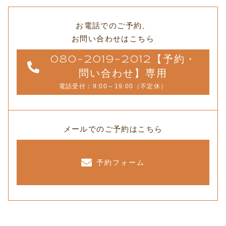
お電話でのご予約、
お問い合わせはこちら
080-2019-2012【予約・
問い合わせ】専用
電話受付：9:00～19:00（不定休）
メールでのご予約はこちら
予約フォーム