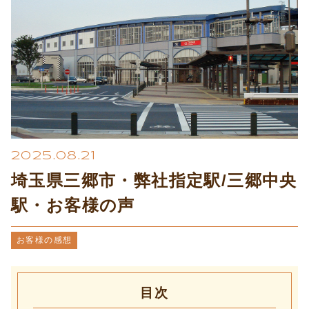
プライバシーポリシー
2025.08.21
埼玉県三郷市・弊社指定駅/三郷中央
駅・お客様の声
お客様の感想
目次