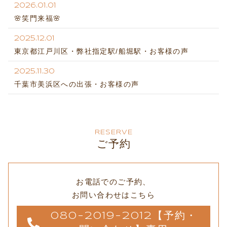
2026.01.01
🌸笑門来福🌸
2025.12.01
東京都江戸川区・弊社指定駅/船堀駅・お客様の声
2025.11.30
千葉市美浜区への出張・お客様の声
RESERVE
ご予約
お電話でのご予約、
お問い合わせはこちら
080-2019-2012【予約・