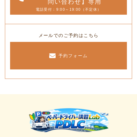
問い合わせ】専用
電話受付：9:00～19:00（不定休）
メールでのご予約はこちら
予約フォーム