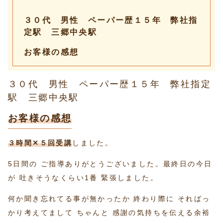
３０代 男性 ペーパー歴１５年 弊社指
定駅 三郷中央駅
お客様の感想
３０代 男性 ペーパー歴１５年 弊社指定
駅 三郷中央駅
お客様の感想
３時間✕５回受講
しました。
5日間の ご指導ありがとうございました。最終日の今日
が 吐きそうなくらい1番 緊張しました。
何か聞き忘れてる事が無かったか 終わり際に そればっ
かり考えてまして ちゃんと 感謝の気持ちを伝える余裕