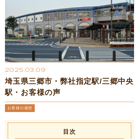
プライバシーポリシー
2025.03.09
埼玉県三郷市・弊社指定駅/三郷中央
駅・お客様の声
お客様の感想
目次