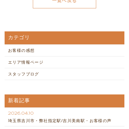
一覧へ戻る
カテゴリ
お客様の感想
エリア情報ページ
スタッフブログ
新着記事
2026.04.10
埼玉県吉川市・弊社指定駅/吉川美南駅・お客様の声