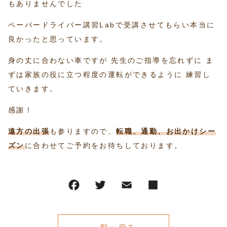
もありませんでした
ペーパードライバー講習Labで受講させてもらい本当に
良かったと思っています。
身の丈に合わない車ですが 先生のご指導を忘れずに ま
ずは家族の役に立つ程度の運転ができるように 練習し
ていきます。
感謝！
遠方の出張
も参りますので、
転職、通勤、お出かけシー
ズン
に合わせてご予約をお待ちしております。