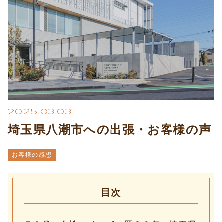
プライバシーポリシー
2025.03.03
埼玉県八潮市への出張・お客様の声
お客様の感想
目次