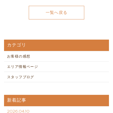
一覧へ戻る
カテゴリ
お客様の感想
エリア情報ページ
スタッフブログ
新着記事
2026.04.10