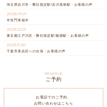
埼玉県吉川市・弊社指定駅/吉川美南駅・お客様の声
2026.01.01
🌸笑門来福🌸
2025.12.01
東京都江戸川区・弊社指定駅/船堀駅・お客様の声
2025.11.30
千葉市美浜区への出張・お客様の声
RESERVE
ご予約
お電話でのご予約、
お問い合わせはこちら