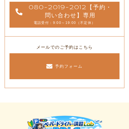
080-2019-2012【予約・
問い合わせ】専用
電話受付：9:00～19:00（不定休）
メールでのご予約はこちら
予約フォーム