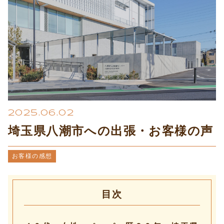
プライバシーポリシー
2025.06.02
埼玉県八潮市への出張・お客様の声
お客様の感想
目次