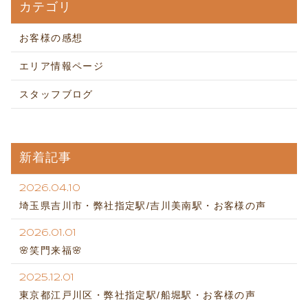
カテゴリ
お客様の感想
エリア情報ページ
スタッフブログ
新着記事
2026.04.10
埼玉県吉川市・弊社指定駅/吉川美南駅・お客様の声
2026.01.01
🌸笑門来福🌸
2025.12.01
東京都江戸川区・弊社指定駅/船堀駅・お客様の声