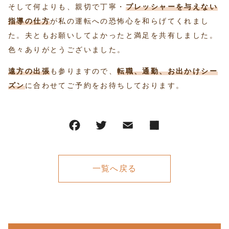
そして何よりも、親切で丁寧・
プレッシャーを与えない
指導の仕方
が私の運転への恐怖心を和らげてくれまし
た。夫ともお願いしてよかったと満足を共有しました。
色々ありがとうございました。
遠方の出張
も参りますので、
転職、通勤、お出かけシー
ズン
に合わせてご予約をお待ちしております。
一覧へ戻る