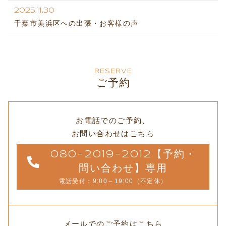
2025.11.30
千葉市美浜区への出張・お客様の声
RESERVE
ご予約
お電話でのご予約、
お問い合わせはこちら
080-2019-2012【予約・
問い合わせ】専用
電話受付：9:00～19:00（不定休）
メールでのご予約はこちら