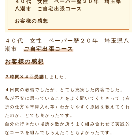
４０代 女性 ペーパー歴２０年 埼玉県
八潮市 ご自宅出張コース
お客様の感想
４０代 女性 ペーパー歴２０年 埼玉県八
潮市
ご自宅出張コース
お客様の感想
３時間✕４回受講
しました。
４日間の教習でしたが、とても充実した内容でした。
私が不安に思っていることをよく聞いてくださって（右
折の仕方や車庫入れ等）わかりやすく原因を教えてくれ
たのが、とても良かったです。
自分の行きたい場所を数か所うまく組み合わせて実践的
なコースを組んでもらえたこともよかったです。