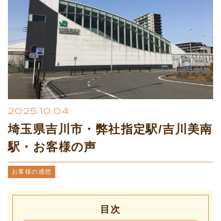
プライバシーポリシー
2025.10.04
埼玉県吉川市・弊社指定駅/吉川美南
駅・お客様の声
お客様の感想
目次