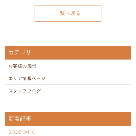
一覧へ戻る
カテゴリ
お客様の感想
エリア情報ページ
スタッフブログ
新着記事
2026.04.10