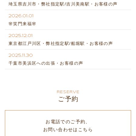
埼玉県吉川市・弊社指定駅/吉川美南駅・お客様の声
2026.01.01
🌸笑門来福🌸
2025.12.01
東京都江戸川区・弊社指定駅/船堀駅・お客様の声
2025.11.30
千葉市美浜区への出張・お客様の声
RESERVE
ご予約
お電話でのご予約、
お問い合わせはこちら