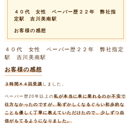
４０代 女性 ペーパー歴２２年 弊社指
定駅 吉川美南駅
お客様の感想
４０代 女性 ペーパー歴２２年 弊社指定
駅 吉川美南駅
お客様の感想
３時間✕４回受講
しました。
ペーパー歴20年以上の
私が本当に車に乗れるのか不安で
仕方なかったのですが、恥ずかしくなるぐらい初歩的な
ことも優しく丁寧に教えていただけたので、少しずつ自
信がもてるようになりました。