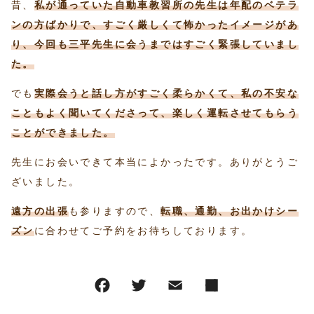
昔、
私が通っていた自動車教習所の先生は年配のベテラ
ンの方ばかりで、すごく厳しくて怖かったイメージがあ
り、今回も三平先生に会うまではすごく緊張していまし
た。
でも
実際会うと話し方がすごく柔らかくて、私の不安な
こともよく聞いてくださって、楽しく運転させてもらう
ことができました。
先生にお会いできて本当によかったです。ありがとうご
ざいました。
遠方の出張
も参りますので、
転職、通勤、お出かけシー
ズン
に合わせてご予約をお待ちしております。