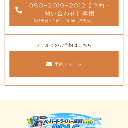
080-2019-2012【予約・
問い合わせ】専用
電話受付：9:00～19:00（不定休）
メールでのご予約はこちら
予約フォーム