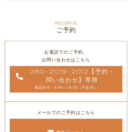
RESERVE
ご予約
お電話でのご予約、
お問い合わせはこちら
080-2019-2012【予約・
問い合わせ】専用
電話受付：9:00～19:00（不定休）
メールでのご予約はこちら