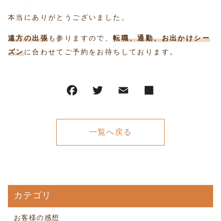
本当にありがとうございました。
遠方の出張
も参りますので、
転職、通勤、お出かけシー
ズン
に合わせてご予約をお待ちしております。
一覧へ戻る
カテゴリ
お客様の感想