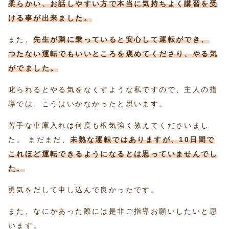
柔らかい、お話しやすい方で本当に気持ちよく講習を受
ける事が出来ました。
また、
先生が隣に乗っていると安心して運転ができ、
つたない運転でもいいところを褒めてくださり、やる気
がでました。
叱られるとやる気をなくすような私ですので、主人の指
導では、こうはいかなかったと思います。
苦手な車庫入れは何度も根気強く教えてくださいまし
た。 まだまだ、
未熟な運転ではありますが、10日間で
これほど運転できるようになるとは思っていませんでし
た。
勇気をだして申し込んで良かったです。
また、なにかあった際には是非ご指導お願いしたいと思
います。