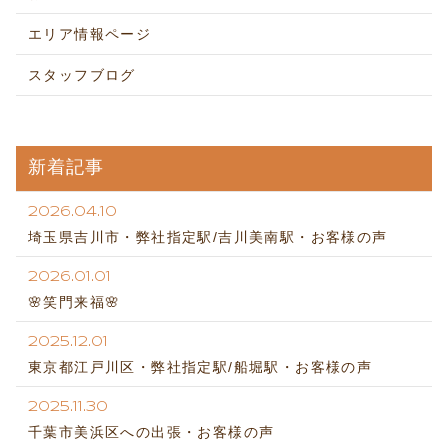
エリア情報ページ
スタッフブログ
新着記事
2026.04.10
埼玉県吉川市・弊社指定駅/吉川美南駅・お客様の声
2026.01.01
🌸笑門来福🌸
2025.12.01
東京都江戸川区・弊社指定駅/船堀駅・お客様の声
2025.11.30
千葉市美浜区への出張・お客様の声