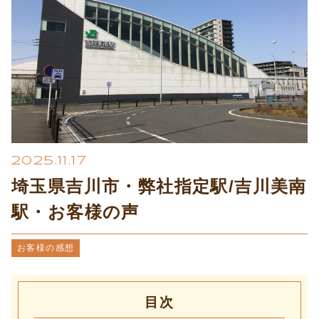
プライバシーポリシー
2025.11.17
埼玉県吉川市・弊社指定駅/吉川美南
駅・お客様の声
お客様の感想
目次