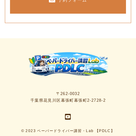
予約フォーム
〒262-0032
千葉県花見川区幕張町幕張町2-2728-2
© 2023 ペーパードライバー講習・Lab 【PDLC】