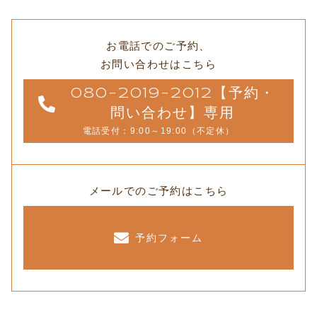
お電話でのご予約、
お問い合わせはこちら
080-2019-2012【予約・
問い合わせ】専用
電話受付：9:00～19:00（不定休）
メールでのご予約はこちら
予約フォーム