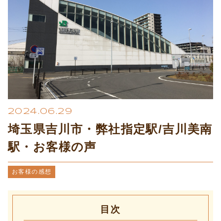
プライバシーポリシー
2024.06.29
埼玉県吉川市・弊社指定駅/吉川美南
駅・お客様の声
お客様の感想
目次