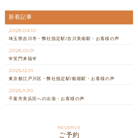
新着記事
2026.04.10
埼玉県吉川市・弊社指定駅/吉川美南駅・お客様の声
2026.01.01
🌸笑門来福🌸
2025.12.01
東京都江戸川区・弊社指定駅/船堀駅・お客様の声
2025.11.30
千葉市美浜区への出張・お客様の声
RESERVE
ご予約