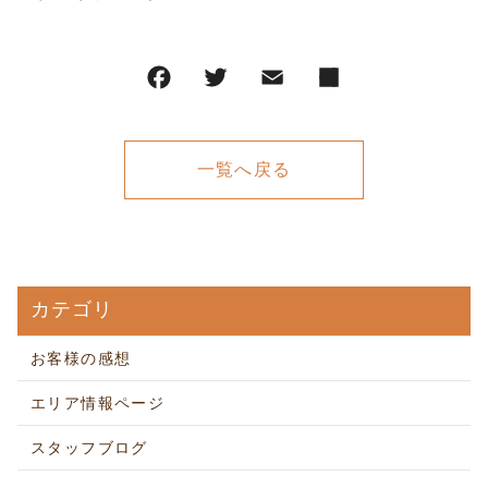
一覧へ戻る
カテゴリ
お客様の感想
エリア情報ページ
スタッフブログ