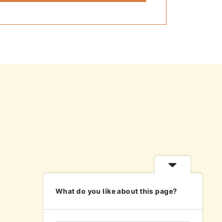
What do you like about this page?