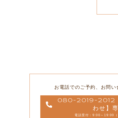
お電話でのご予約、
お問い
080-2019-20
わせ】
電話受付：9:00～19:00