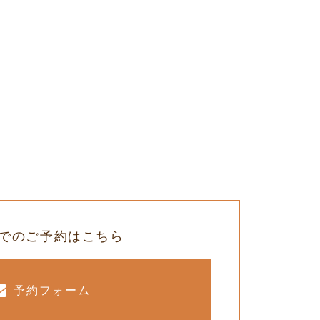
でのご予約はこちら
予約フォーム