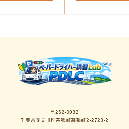
〒262-0032
千葉県花見川区幕張町幕張町2-2728-2