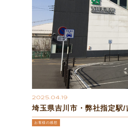
2025.04.19
埼玉県吉川市・弊社指定駅
お客様の感想