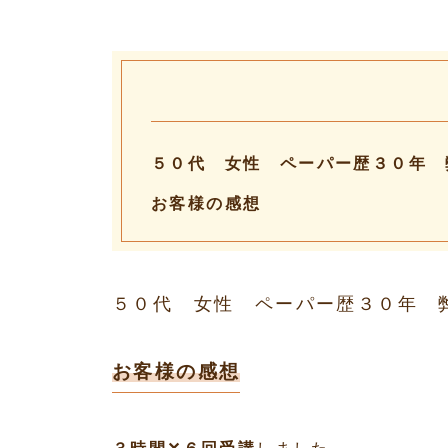
５０代 女性 ペーパー歴３０年 
お客様の感想
５０代 女性 ペーパー歴３０年 
お客様の感想