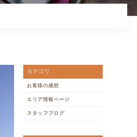
お知らせ
コンテンツ
利用規約
プライバシーポリシー
カテゴリ
お客様の感想
エリア情報ページ
スタッフブログ