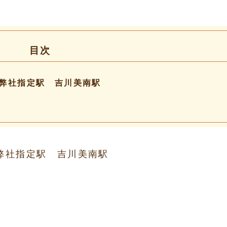
目次
弊社指定駅 吉川美南駅
弊社指定駅 吉川美南駅