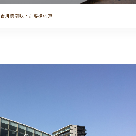
/吉川美南駅・お客様の声