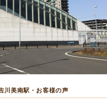
/吉川美南駅・お客様の声