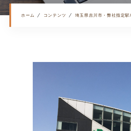
ホーム
コンテンツ
埼玉県吉川市・弊社指定駅