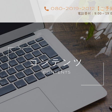
080-2019-2012【
電話受付：9:00～19
コンテンツ
CONTENTS