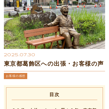
プライバシーポリシー
2025.07.30
東京都葛飾区への出張・お客様の声
お客様の感想
目次