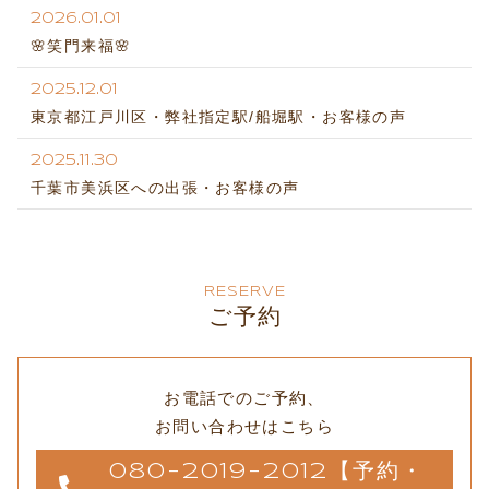
2026.01.01
🌸笑門来福🌸
2025.12.01
東京都江戸川区・弊社指定駅/船堀駅・お客様の声
2025.11.30
千葉市美浜区への出張・お客様の声
RESERVE
ご予約
お電話でのご予約、
お問い合わせはこちら
080-2019-2012【予約・