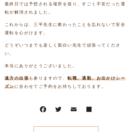
最終日では予想される場所を巡り、すごく不安だった運
転が解消されました。
これからは、三平先生に教わったことを忘れないで安全
運転を心がけます。
どうぞいつまでも楽しく面白い先生で頑張ってくださ
い。
本当にありがとうございました。
遠方の出張
も参りますので、
転職、通勤、お出かけシー
ズン
に合わせてご予約をお待ちしております。