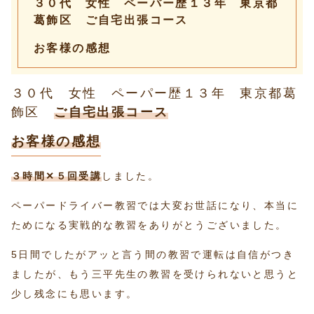
３０代 女性 ペーパー歴１３年 東京都
葛飾区 ご自宅出張コース
お客様の感想
３０代 女性 ペーパー歴１３年 東京都葛
飾区
ご自宅出張コース
お客様の感想
３時間✕５回受講
しました。
ペーパードライバー教習では大変お世話になり、本当に
ためになる実戦的な教習をありがとうございました。
5日間でしたがアッと言う間の教習で運転は自信がつき
ましたが、もう三平先生の教習を受けられないと思うと
少し残念にも思います。