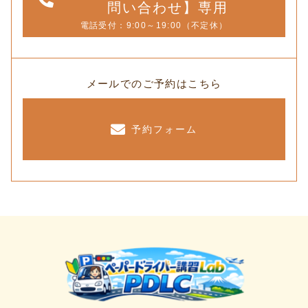
問い合わせ】専用
電話受付：9:00～19:00（不定休）
メールでのご予約はこちら
予約フォーム