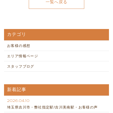
一覧へ戻る
カテゴリ
お客様の感想
エリア情報ページ
スタッフブログ
新着記事
2026.04.10
埼玉県吉川市・弊社指定駅/吉川美南駅・お客様の声