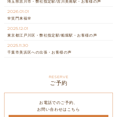
埼玉県吉川市・弊社指定駅/吉川美南駅・お客様の声
2026.01.01
🌸笑門来福🌸
2025.12.01
東京都江戸川区・弊社指定駅/船堀駅・お客様の声
2025.11.30
千葉市美浜区への出張・お客様の声
RESERVE
ご予約
お電話でのご予約、
お問い合わせはこちら