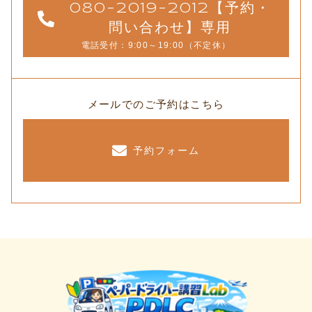
080-2019-2012【予約・
問い合わせ】専用
電話受付：9:00～19:00（不定休）
メールでのご予約はこちら
予約フォーム