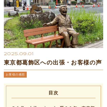
プライバシーポリシー
2025.09.01
東京都葛飾区への出張・お客様の声
お客様の感想
目次