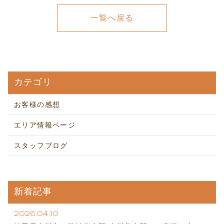
一覧へ戻る
カテゴリ
お客様の感想
エリア情報ページ
スタッフブログ
新着記事
2026.04.10