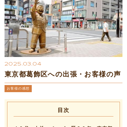
プライバシーポリシー
2025.03.04
東京都葛飾区への出張・お客様の声
お客様の感想
目次