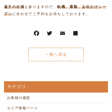
遠方の出張
も参りますので、
転職、通勤、お出かけシー
ズン
に合わせてご予約をお待ちしております。
一覧へ戻る
カテゴリ
お客様の感想
エリア情報ページ