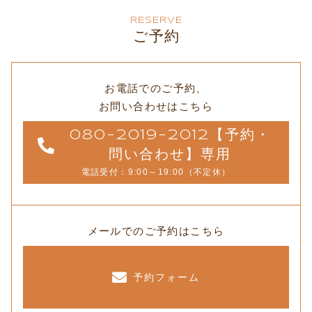
RESERVE
ご予約
お電話でのご予約、
お問い合わせはこちら
080-2019-2012【予約・
問い合わせ】専用
電話受付：9:00～19:00（不定休）
メールでのご予約はこちら
予約フォーム