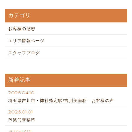
カテゴリ
お客様の感想
エリア情報ページ
スタッフブログ
新着記事
2026.04.10
埼玉県吉川市・弊社指定駅/吉川美南駅・お客様の声
2026.01.01
🌸笑門来福🌸
2025.12.01