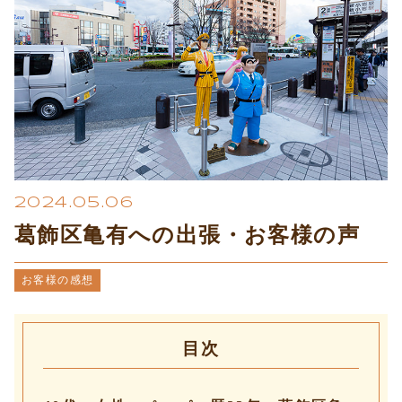
プライバシーポリシー
2024.05.06
葛飾区亀有への出張・お客様の声
お客様の感想
目次