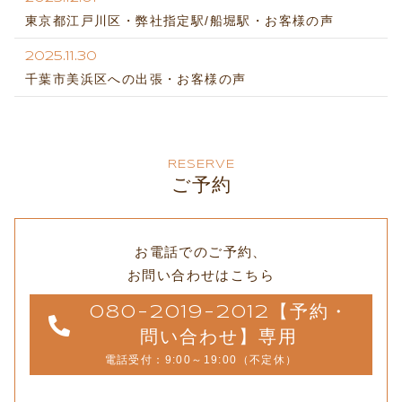
東京都江戸川区・弊社指定駅/船堀駅・お客様の声
2025.11.30
千葉市美浜区への出張・お客様の声
RESERVE
ご予約
お電話でのご予約、
お問い合わせはこちら
080-2019-2012【予約・
問い合わせ】専用
電話受付：9:00～19:00（不定休）