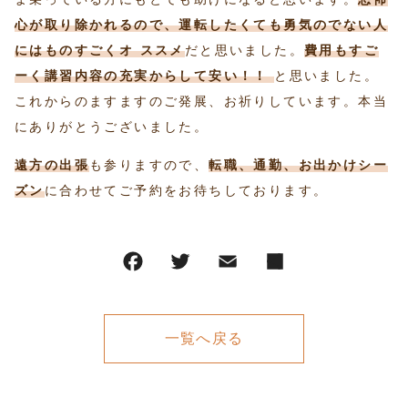
心が取り除かれるので、運転したくても勇気のでない人
にはものすごくオ ススメ
だと思いました。
費用もすご
ーく講習内容の充実からして安い！！
と思いました。
これからのますますのご発展、お祈りしています。本当
にありがとうございました。
遠方の出張
も参りますので、
転職、通勤、お出かけシー
ズン
に合わせてご予約をお待ちしております。
一覧へ戻る