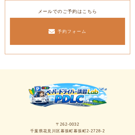
メールでのご予約はこちら
予約フォーム
〒262-0032
千葉県花見川区幕張町幕張町2-2728-2