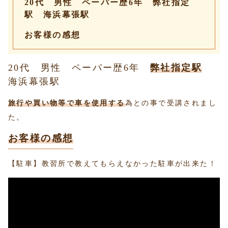
20代 男性 ペーパー歴6年 弊社指定
駅 海浜幕張駅
お客様の感想
20代 男性 ペーパー歴6年
弊社指定駅
海浜幕張駅
旅行や買い物等で車を使用する
為との事で受講されまし
た。
お客様の感想
【駐車】教習所で教えてもらえなかった駐車が出来た！