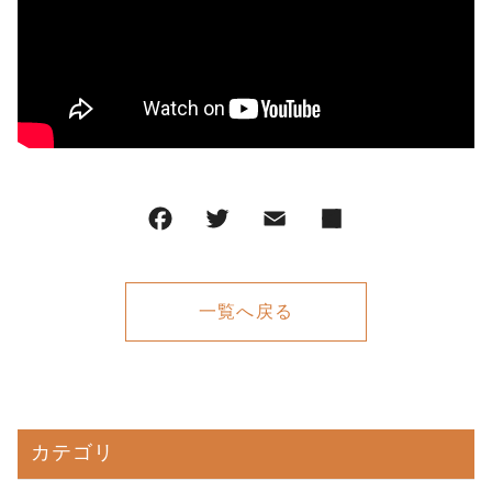
一覧へ戻る
カテゴリ