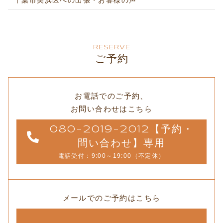
千葉市美浜区への出張・お客様の声
RESERVE
ご予約
お電話でのご予約、
お問い合わせはこちら
080-2019-2012【予約・
問い合わせ】専用
電話受付：9:00～19:00（不定休）
メールでのご予約はこちら