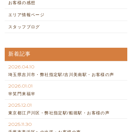
お客様の感想
エリア情報ページ
スタッフブログ
新着記事
2026.04.10
埼玉県吉川市・弊社指定駅/吉川美南駅・お客様の声
2026.01.01
🌸笑門来福🌸
2025.12.01
東京都江戸川区・弊社指定駅/船堀駅・お客様の声
2025.11.30