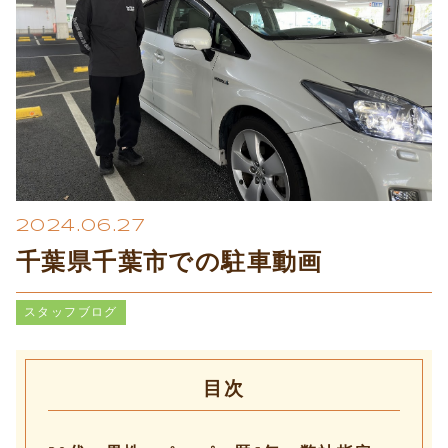
プライバシーポリシー
2024.06.27
千葉県千葉市での駐車動画
スタッフブログ
目次