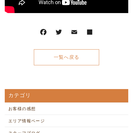
一覧へ戻る
カテゴリ
お客様の感想
エリア情報ページ