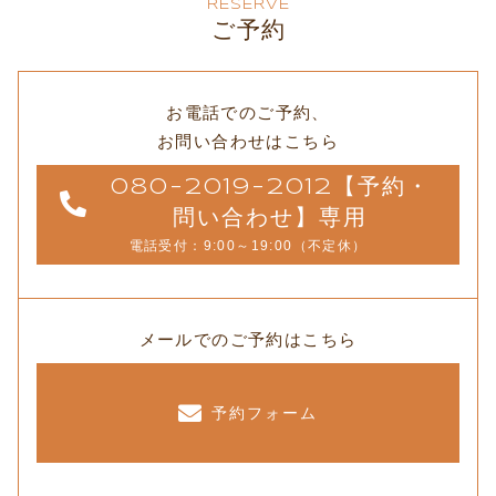
RESERVE
ご予約
お電話でのご予約、
お問い合わせはこちら
080-2019-2012【予約・
問い合わせ】専用
電話受付：9:00～19:00（不定休）
メールでのご予約はこちら
予約フォーム