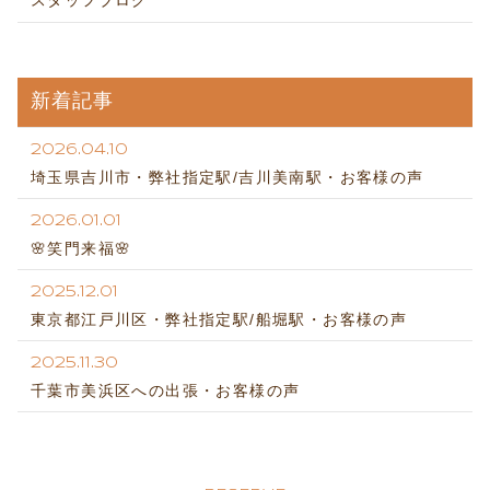
スタッフブログ
新着記事
2026.04.10
埼玉県吉川市・弊社指定駅/吉川美南駅・お客様の声
2026.01.01
🌸笑門来福🌸
2025.12.01
東京都江戸川区・弊社指定駅/船堀駅・お客様の声
2025.11.30
千葉市美浜区への出張・お客様の声